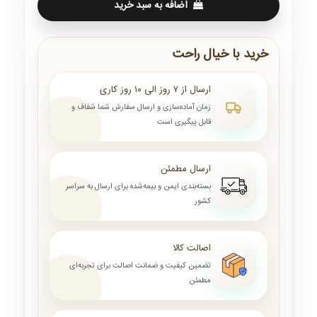
اضافه به سبد خرید
خرید با خیال راحت
ارسال از ۷ روز الی ۱۰ روز کاری
زمان آماده‌سازی و ارسال سفارش شما شفاف و
قابل پیگیری است
ارسال مطمئن
بسته‌بندی ایمن و بیمه‌شده برای ارسال به سراسر
کشور
اصالت کالا
تضمین کیفیت و ضمانت اصالت برای تجربه‌ای
مطمئن