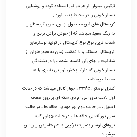
ترکیبی میتوان از هر دو نور استفاده کرده و روشنایی
بسیار خوبی را در محیط پدید آورد .
کریستال های این محصول از نوع سوپر کریستال و
به رنگ سفید میباشد که از خوش تراش ترین و
شفاف ترین نوع نوع کریستال در تولید لوسترهای
کریستالی هستند و با گذشت زمان به هیچ عنوان از
شفافیت و جلای آن کاسته نشده وبا درخشندگی
بسیار خوبی که دارند پخش نور بی نظیری را به
محیط میبخشند .
کنترل لوستر 33650 ، چهار کانال میباشد که در حالت
اول لامپ های اس ام دی سکه ای بر روی صفحه
استیل ، در حالت دوم نور مهتابی حلقه ها ، در حالت
سوم نور آفتابی حلقه ها و در حالت چهارم کلیه
نورهای لوستر بصورت ترکیبی با هم خاموش و روشن
میشوند.