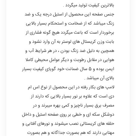
بالاترین کیفیت تولید میگردد .
جنس صفحه این محصول از استیل درجه یک و ضد
زنگ میباشد که از ضخامت و استحکام بسیار بالایی
برخوردار است که باعث میگردد هیچ گونه فشاری از
بابت وزن کریستال های لوستر به آن وارد نشود و
همچین به دلیل ضد زنگ بودن ، در هر شرایط آب و
هوایی در مقابل رطوبت و دیگر عوامل محیطی کاملا
ایمن بوده و 5 سال ضمانت خود گویای کیفیت بسیار
بالای آن میباشد .
لامپ های بکار رفته در این محصول از نوع اس ام
دی است که علاوه بر نور بسیار بالایی که دارند از
مصرف برق بسیار ناچیز و کمی بهره میبرند و در
دوشکل سکه ای و خطی بر روی صفحه استیل و داخل
حلقه های کریستالی نصب میشوند و نورهای آفتابی و
مهتابی دارند که هم بصورت جداگانه و هم بصورت