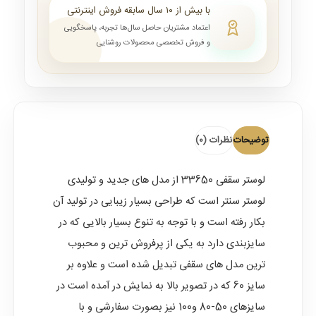
با بیش از ۱۰ سال سابقه فروش اینترنتی
اعتماد مشتریان حاصل سال‌ها تجربه، پاسخگویی
و فروش تخصصی محصولات روشنایی
توضیحات
نظرات (0)
لوستر سقفی
33650 از مدل های جدید و تولیدی
لوستر سنتر است که طراحی بسیار زیبایی در تولید آن
بکار رفته است و با توجه به تنوع بسیار بالایی که در
سایزبندی دارد به یکی از پرفروش ترین و محبوب
ترین مدل های سقفی تبدیل شده است و علاوه بر
سایز 60 که در تصویر بالا به نمایش در آمده است در
سایزهای 50-80 و100 نیز بصورت سفارشی و با