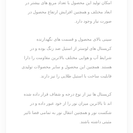
امکان تولید این محصول با تعداد مربع های بیشتر در
ابعاد مختلف و همچنین افزایش ارتفاع محصول در
صورت نیاز وجود دارد.
سینی بالای محصول و قسمت های نگهدارنده
کریستال های لوستر از استیل ضد زنگ بوده و در
شرایط آب و هوایی مختلف بالاترین مقاومت را دارا
هستند. همچنین این محصول و سایر محصولات تولیدی
قابلیت ساخت با استیل طلایی را نیز دارند.
کریستال ها نیز از نوع درجه و شفاف قرار داده شده
اند تا بالاترین میزان نور را از خود عبور داده و در
شکست نور و همچنین انتقال نور به تمامی فضا تاثیر
مثبتی داشته باشند.