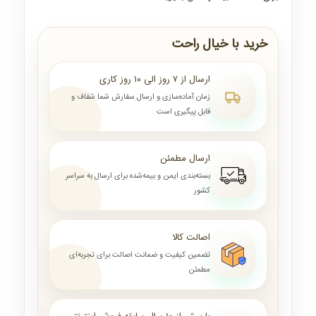
خرید با خیال راحت
ارسال از ۷ روز الی ۱۰ روز کاری
زمان آماده‌سازی و ارسال سفارش شما شفاف و
قابل پیگیری است
ارسال مطمئن
بسته‌بندی ایمن و بیمه‌شده برای ارسال به سراسر
کشور
اصالت کالا
تضمین کیفیت و ضمانت اصالت برای تجربه‌ای
مطمئن