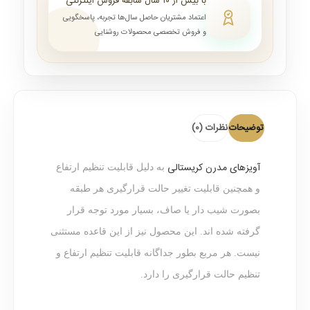
با بیش از ۱۰ سال سابقه فروش اینترنتی
اعتماد مشتریان حاصل سال‌ها تجربه، پاسخگویی
و فروش تخصصی محصولات روشنایی
توضیحات
نظرات (0)
آویزهای مدرن کریستالی
به دلیل قابلیت تنظیم ارتفاع
و همچنین قابلیت تغییر حالت قرارگیری هر طبقه
بصورت شیب دار یا صاف، بسیار مورد توجه قرار
گرفته شده اند. این محصول نیز از این قاعده مستثنی
نیست. هر مربع بطور جداگانه قابلیت تنظیم ارتفاع و
تنظیم حالت قرارگیری را دارد.