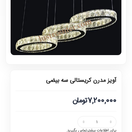
آویز مدرن کریستالی سه بیضی
7,200,000تومان
برای اطلاعات بیشترتماس بگیرید.