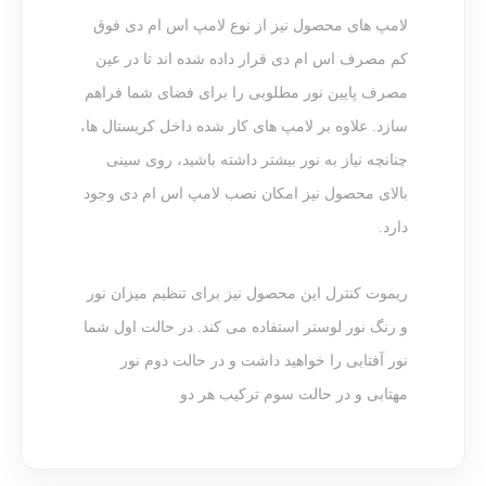
لامپ های محصول نیز از نوع لامپ اس ام دی فوق
کم مصرف اس ام دی قرار داده شده اند تا در عین
مصرف پایین نور مطلوبی را برای فضای شما فراهم
سازد. علاوه بر لامپ های کار شده داخل کریستال ها،
چنانچه نیاز به نور بیشتر داشته باشید، روی سینی
بالای محصول نیز امکان نصب لامپ اس ام دی وجود
دارد.
ریموت کنترل این محصول نیز برای تنظیم میزان نور
و رنگ نور لوستر استفاده می کند. در حالت اول شما
نور آفتابی را خواهید داشت و در حالت دوم نور
مهتابی و در حالت سوم ترکیب هر دو