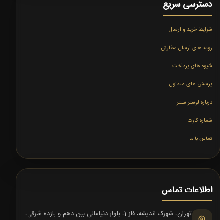
دسترسی سریع
شرایط خرید و ارسال
رویه های ارسال سفارش
شیوه های پرداخت
پرسش های متداول
درباره لوستر سنتر
شماره کارت
تماس با ما
اطلاعات تماس
تهران، شهرک اندیشه، فاز 1، بلوار دنیامالی بین دهم و یازده شرقی،