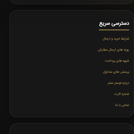
دسترسی سریع
شرایط خرید و ارسال
رویه های ارسال سفارش
شیوه های پرداخت
پرسش های متداول
درباره لوستر سنتر
شماره کارت
تماس با ما