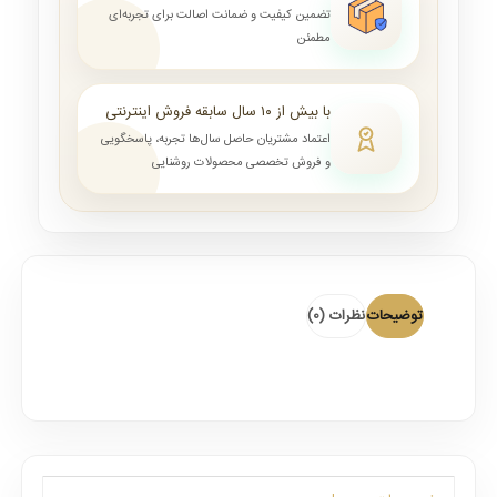
تضمین کیفیت و ضمانت اصالت برای تجربه‌ای
مطمئن
با بیش از ۱۰ سال سابقه فروش اینترنتی
اعتماد مشتریان حاصل سال‌ها تجربه، پاسخگویی
و فروش تخصصی محصولات روشنایی
توضیحات
نظرات (0)