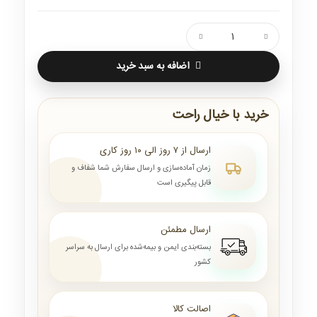
اضافه به سبد خرید
خرید با خیال راحت
ارسال از ۷ روز الی ۱۰ روز کاری
زمان آماده‌سازی و ارسال سفارش شما شفاف و
قابل پیگیری است
ارسال مطمئن
بسته‌بندی ایمن و بیمه‌شده برای ارسال به سراسر
کشور
اصالت کالا