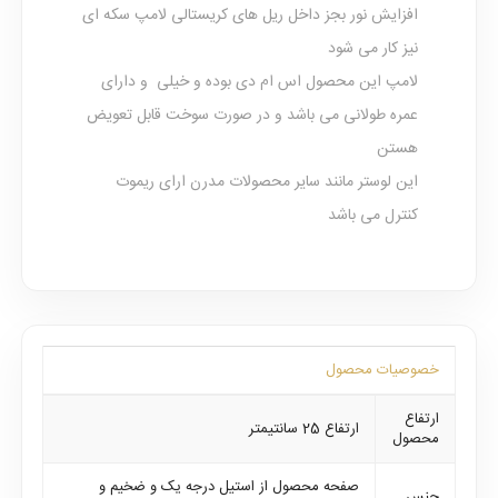
افزایش نور بجز داخل ریل های کریستالی لامپ سکه ای
نیز کار می شود
لامپ این محصول اس ام دی بوده و خیلی و دارای
عمره طولانی می باشد و در صورت سوخت قابل تعویض
هستن
این لوستر مانند سایر محصولات مدرن ارای ریموت
کنترل می باشد
خصوصیات محصول
ارتفاع
ارتفاع 25 سانتیمتر
محصول
صفحه محصول از استیل درجه یک و ضخیم و
جنس