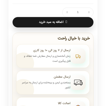
اضافه به سبد خرید
خرید با خیال راحت
ارسال از ۷ روز الی ۱۰ روز کاری
زمان آماده‌سازی و ارسال سفارش شما شفاف و
قابل پیگیری است
ارسال مطمئن
بسته‌بندی ایمن و بیمه‌شده برای ارسال به سراسر
کشور
اصالت کالا