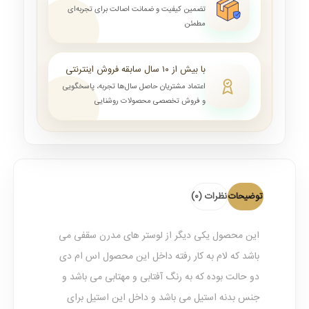
تضمین کیفیت و ضمانت اصالت برای تجربه‌ای
مطمئن
با بیش از ۱۰ سال سابقه فروش اینترنتی
اعتماد مشتریان حاصل سال‌ها تجربه، پاسخگویی
و فروش تخصصی محصولات روشنایی
توضیحات
نظرات (0)
این محصول یکی دیگر از لوستر های مدرن سقفی می
باشد که لام به کار رفته داخل این محصول اس ام دی
دو حالت بوده که به رنگ آفتابی و مهتابی می باشد و
جنس بدنه استیل می باشد و داخل این استیل برای