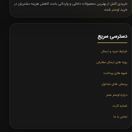
خریدی کامل از بهترین محصولات داخلی و وارداتی باعث کاهش هزینه مشتریان در
خرید
لوستر
شده،
دسترسی سریع
شرایط خرید و ارسال
رویه های ارسال سفارش
شیوه های پرداخت
پرسش های متداول
درباره لوستر سنتر
شماره کارت
تماس با ما