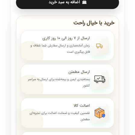
اضافه به سبد خرید
خرید با خیال راحت
ارسال از ۷ روز الی ۱۰ روز کاری
زمان آماده‌سازی و ارسال سفارش شما شفاف و
قابل پیگیری است
ارسال مطمئن
بسته‌بندی ایمن و بیمه‌شده برای ارسال به سراسر
کشور
اصالت کالا
تضمین کیفیت و ضمانت اصالت برای تجربه‌ای
مطمئن