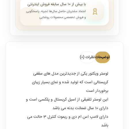
با بیش از ۱۰ سال سابقه فروش اینترنتی
اعتماد مشتریان حاصل سال‌ها تجربه، پاسخگویی
و فروش تخصصی محصولات روشنایی
توضیحات
نظرات (0)
لوستر ویکتور
یکی از جدیدترین مدل های سقفی
کریستالی است که تولید شده و نمای بسیار زیبای
برخوردار است
این لوستر تلفیقی از اسیل کریستال و پلکسی است و
دارای 10 سال ضمانت بدنه می باشد
دارای لامپ اس ام دی و ریموت کنترل 3 حالت می
باشد