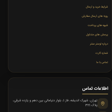
شرایط خرید و ارسال
رویه های ارسال سفارش
شیوه های پرداخت
پرسش های متداول
درباره لوستر سنتر
شماره کارت
تماس با ما
اطلاعات تماس
تهران، شهرک اندیشه، فاز 1، بلوار دنیامالی بین دهم و یازده شرقی،
پلاک 321