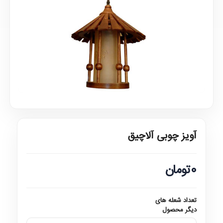
آویز چوبی آلاچیق
0تومان
تعداد شعله های
دیگر محصول