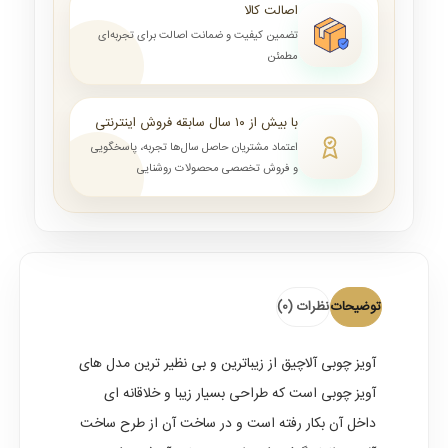
اصالت کالا
تضمین کیفیت و ضمانت اصالت برای تجربه‌ای
مطمئن
با بیش از ۱۰ سال سابقه فروش اینترنتی
اعتماد مشتریان حاصل سال‌ها تجربه، پاسخگویی
و فروش تخصصی محصولات روشنایی
توضیحات
نظرات (0)
آویز چوبی آلاچیق
از زیباترین و بی نظیر ترین مدل های
آویز چوبی است که طراحی بسیار زیبا و خلاقانه ای
داخل آن بکار رفته است و در ساخت آن از طرح ساخت