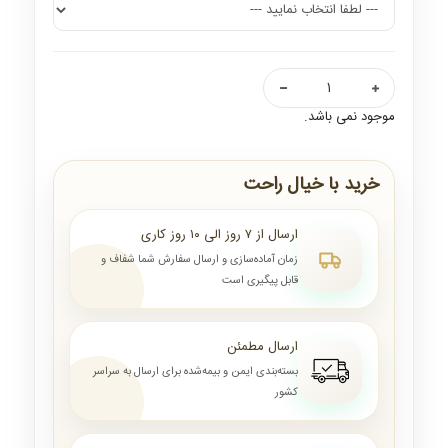
موجود نمی باشد.
خرید با خیال راحت
ارسال از ۷ روز الی ۱۰ روز کاری
زمان آماده‌سازی و ارسال سفارش شما شفاف و
قابل پیگیری است
ارسال مطمئن
بسته‌بندی ایمن و بیمه‌شده برای ارسال به سراسر
کشور