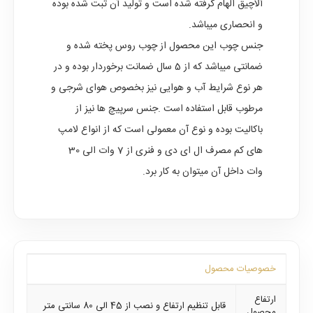
آلاچیق الهام گرفته شده است و تولید آن ثبت شده بوده
و انحصاری میباشد.
جنس چوب این محصول از چوب روس پخته شده و
ضمانتی میباشد که از 5 سال ضمانت برخوردار بوده و در
هر نوع شرایط آب و هوایی نیز بخصوص هوای شرجی و
مرطوب قابل استفاده است .جنس سرپیچ ها نیز از
باکالیت بوده و نوع آن معمولی است که از انواع لامپ
های کم مصرف ال ای دی و فنری از 7 وات الی 30
وات داخل آن میتوان به کار برد.
خصوصیات محصول
ارتفاع
قابل تنظیم ارتفاع و نصب از 45 الی 80 سانتی متر
محصول