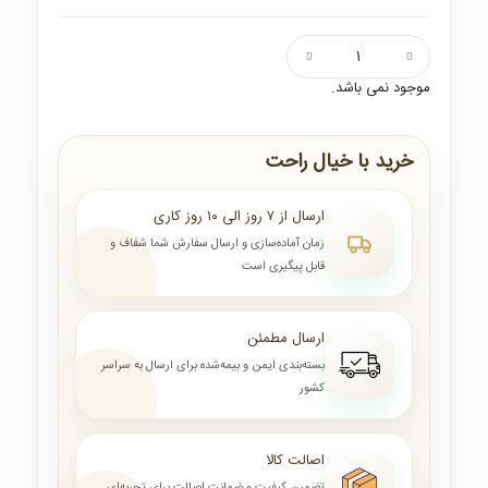
موجود نمی باشد.
خرید با خیال راحت
ارسال از ۷ روز الی ۱۰ روز کاری
زمان آماده‌سازی و ارسال سفارش شما شفاف و
قابل پیگیری است
ارسال مطمئن
بسته‌بندی ایمن و بیمه‌شده برای ارسال به سراسر
کشور
اصالت کالا