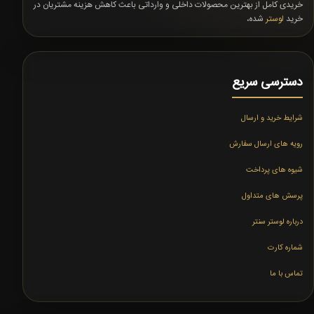
خریدی کامل از بهترین محصولات داخلی و وارداتی باعث کاهش هزینه مشتریان در
خرید
لوستر
شده،
دسترسی سریع
شرایط خرید و ارسال
رویه های ارسال سفارش
شیوه های پرداخت
پرسش های متداول
درباره لوستر سنتر
شماره کارت
تماس با ما