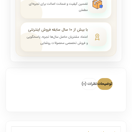
تضمین کیفیت و ضمانت اصالت برای تجربه‌ای
مطمئن
با بیش از ۱۰ سال سابقه فروش اینترنتی
اعتماد مشتریان حاصل سال‌ها تجربه، پاسخگویی
و فروش تخصصی محصولات روشنایی
توضیحات
نظرات (0)