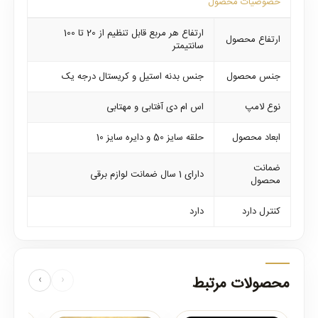
خصوصیات محصول
ارتفاع هر مربع قابل تنظیم از 20 تا 100
ارتفاع محصول
سانتیمتر
جنس محصول
جنس بدنه استیل و کریستال درجه یک
نوع لامپ
اس ام دی آفتابی و مهتابی
ابعاد محصول
حلقه سایز 50 و دایره سایز 10
ضمانت
دارای 1 سال ضمانت لوازم برقی
محصول
کنترل دارد
دارد
محصولات مرتبط
‹
›