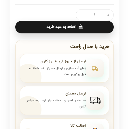
اضافه به سبد خرید
خرید با خیال راحت
ارسال از ۷ روز الی ۱۰ روز کاری
زمان آماده‌سازی و ارسال سفارش شما شفاف و
قابل پیگیری است
ارسال مطمئن
بسته‌بندی ایمن و بیمه‌شده برای ارسال به سراسر
کشور
اصالت کالا