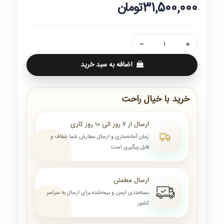
31,500,000تومان
اضافه به سبد خرید
خرید با خیال راحت
ارسال از ۷ روز الی ۱۰ روز کاری
زمان آماده‌سازی و ارسال سفارش شما شفاف و
قابل پیگیری است
ارسال مطمئن
بسته‌بندی ایمن و بیمه‌شده برای ارسال به سراسر
کشور