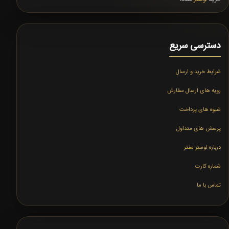
دسترسی سریع
شرایط خرید و ارسال
رویه های ارسال سفارش
شیوه های پرداخت
پرسش های متداول
درباره لوستر سنتر
شماره کارت
تماس با ما