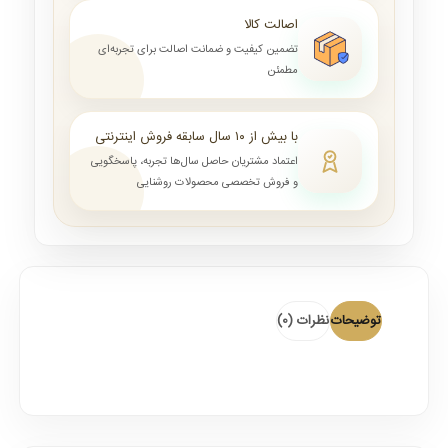
اصالت کالا
تضمین کیفیت و ضمانت اصالت برای تجربه‌ای
مطمئن
با بیش از ۱۰ سال سابقه فروش اینترنتی
اعتماد مشتریان حاصل سال‌ها تجربه، پاسخگویی
و فروش تخصصی محصولات روشنایی
توضیحات
نظرات (0)