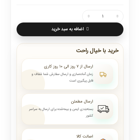
اضافه به سبد خرید
خرید با خیال راحت
ارسال از ۷ روز الی ۱۰ روز کاری
زمان آماده‌سازی و ارسال سفارش شما شفاف و
قابل پیگیری است
ارسال مطمئن
بسته‌بندی ایمن و بیمه‌شده برای ارسال به سراسر
کشور
اصالت کالا