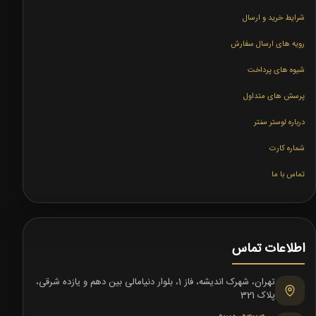
شرایط خرید و ارسال
رویه های ارسال سفارش
شیوه های پرداخت
پرسش های متداول
درباره لوستر سنتر
شماره کارت
تماس با ما
اطلاعات تماس
تهران، شهرک اندیشه، فاز 1، بلوار دنیامالی بین دهم و یازده شرقی،
پلاک 321