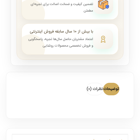
تضمین کیفیت و ضمانت اصالت برای تجربه‌ای
مطمئن
با بیش از ۱۰ سال سابقه فروش اینترنتی
اعتماد مشتریان حاصل سال‌ها تجربه، پاسخگویی
و فروش تخصصی محصولات روشنایی
توضیحات
نظرات (0)