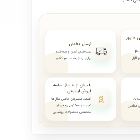
می باشد.
ارسال از ۷ روز الی ۱۰ روز
ارسال مطمئن
رسال
بسته‌بندی ایمن و بیمه‌شده
قابل
برای ارسال به سراسر کشور
با بیش از ۱۰ سال سابقه
فروش اینترنتی
اعتماد مشتریان حاصل سال‌ها
مانت
تجربه، پاسخگویی و فروش
ای مطمئن
تخصصی محصولات روشنایی