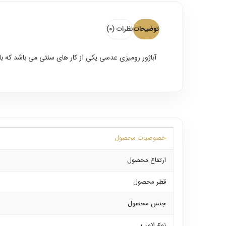
توضیحات
نظرات (0)
آباژور رومیزی عدسی یکی از کار های سنتی می باشد که ب
خصوصیات محصول
ارتفاع محصول
قطر محصول
جنس محصول
نوع لامپ