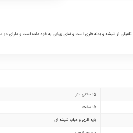
ا تلفیقی از شیشه و بدنه فلزی است و نمای زیبایی به خود داده است و دارای دو 
15 سانتی متر
15 سانت
پایه فلزی و حباب شیشه ای
سرپیچ شمعی