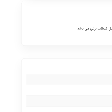
سال ضمانت برقی می باشد