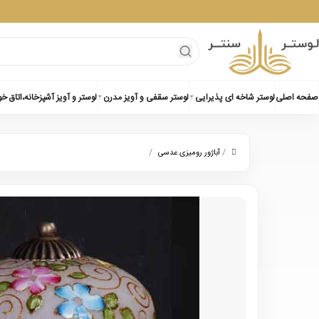
صفحه اصلی
لوستر شاخه ای پذیرایی
لوستر سقفی و آویز مدرن
لوستر و آویز آشپزخانه،اتاق خ
/
/
آباژور رومیزی عدسی