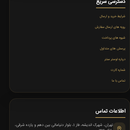
دسترسی سریع
شرایط خرید و ارسال
رویه های ارسال سفارش
شیوه های پرداخت
پرسش های متداول
درباره لوستر سنتر
شماره کارت
تماس با ما
اطلاعات تماس
تهران، شهرک اندیشه، فاز 1، بلوار دنیامالی بین دهم و یازده شرقی،