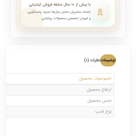
با بیش از ۱۰ سال سابقه فروش اینترنتی
اعتماد مشتریان حاصل سال‌ها تجربه، پاسخگویی
و فروش تخصصی محصولات روشنایی
توضیحات
نظرات (0)
خصوصیات محصول
ارتفاع محصول
جنس محصول
نوع لامپ