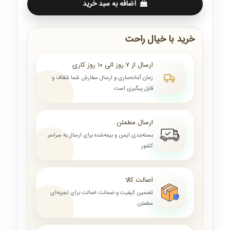
اضافه به سبد خرید
خرید با خیال راحت
ارسال از ۷ روز الی ۱۰ روز کاری
زمان آماده‌سازی و ارسال سفارش شما شفاف و
قابل پیگیری است
ارسال مطمئن
بسته‌بندی ایمن و بیمه‌شده برای ارسال به سراسر
کشور
اصالت کالا
تضمین کیفیت و ضمانت اصالت برای تجربه‌ای
مطمئن