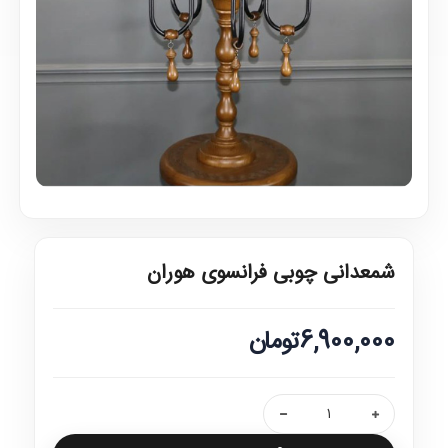
شمعدانی چوبی فرانسوی هوران
6,900,000تومان