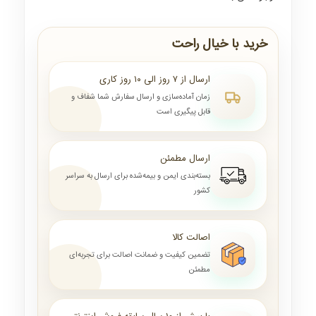
خرید با خیال راحت
ارسال از ۷ روز الی ۱۰ روز کاری
زمان آماده‌سازی و ارسال سفارش شما شفاف و
قابل پیگیری است
ارسال مطمئن
بسته‌بندی ایمن و بیمه‌شده برای ارسال به سراسر
کشور
اصالت کالا
تضمین کیفیت و ضمانت اصالت برای تجربه‌ای
مطمئن