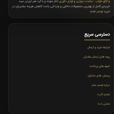
و اتاق خواب
-
ساعت دیواری
و
لوازم دکوری
آغاز نموده و با گرد هم آوردن سبد
خریدی کامل از بهترین محصولات داخلی و وارداتی باعث کاهش هزینه مشتریان در
خرید
لوستر
شده،
دسترسی سریع
شرایط خرید و ارسال
رویه های ارسال سفارش
شیوه های پرداخت
پرسش های متداول
درباره لوستر سنتر
شماره کارت
تماس با ما