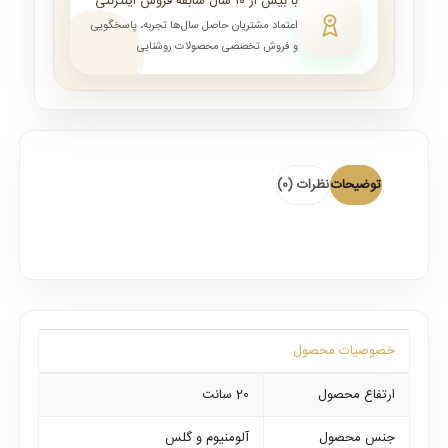
با بیش از ۱۰ سال سابقه فروش اینترنتی
اعتماد مشتریان حاصل سال‌ها تجربه، پاسخگویی
و فروش تخصصی محصولات روشنایی
توضیحات
نظرات (0)
خصوصیات محصول
ارتفاع محصول
20 سانت
جنس محصول
آلومنیوم و گلس