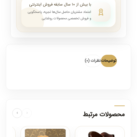
با بیش از ۱۰ سال سابقه فروش اینترنتی
اعتماد مشتریان حاصل سال‌ها تجربه، پاسخگویی
و فروش تخصصی محصولات روشنایی
توضیحات
نظرات (0)
محصولات مرتبط
‹
›