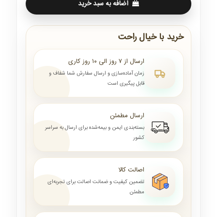
اضافه به سبد خرید
خرید با خیال راحت
ارسال از ۷ روز الی ۱۰ روز کاری
زمان آماده‌سازی و ارسال سفارش شما شفاف و
قابل پیگیری است
ارسال مطمئن
بسته‌بندی ایمن و بیمه‌شده برای ارسال به سراسر
کشور
اصالت کالا
تضمین کیفیت و ضمانت اصالت برای تجربه‌ای
مطمئن