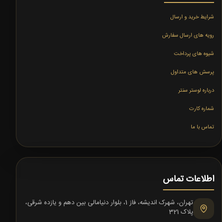
شرایط خرید و ارسال
رویه های ارسال سفارش
شیوه های پرداخت
پرسش های متداول
درباره لوستر سنتر
شماره کارت
تماس با ما
اطلاعات تماس
تهران، شهرک اندیشه، فاز 1، بلوار دنیامالی بین دهم و یازده شرقی،
پلاک 321