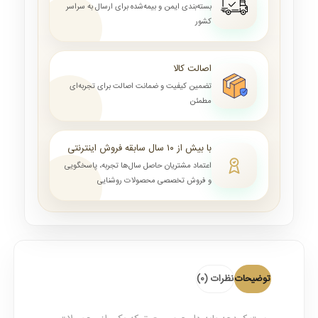
بسته‌بندی ایمن و بیمه‌شده برای ارسال به سراسر
کشور
اصالت کالا
تضمین کیفیت و ضمانت اصالت برای تجربه‌ای
مطمئن
با بیش از ۱۰ سال سابقه فروش اینترنتی
اعتماد مشتریان حاصل سال‌ها تجربه، پاسخگویی
و فروش تخصصی محصولات روشنایی
توضیحات
نظرات (0)