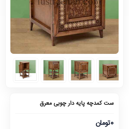
ست کمدچه پایه دار چوبی معرق
0تومان