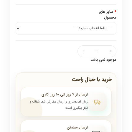
سایز های
محصول
موجود نمی باشد.
خرید با خیال راحت
ارسال از ۷ روز الی ۱۰ روز کاری
زمان آماده‌سازی و ارسال سفارش شما شفاف و
قابل پیگیری است
ارسال مطمئن