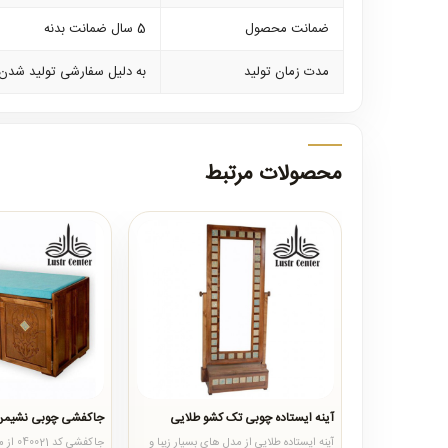
ضمانت محصول
5 سال ضمانت بدنه
مدت زمان تولید
به دلیل سفارشی تولید شدن جاکفشی های چوبی از 7 الی 10 
محصولات مرتبط
آینه ایستاده چوبی تک کشو طلایی
جاکفشی چوبی نشیمن کد 1
آینه ایستاده طلایی از مدل های بسیار زیبا و
جاکفشی 