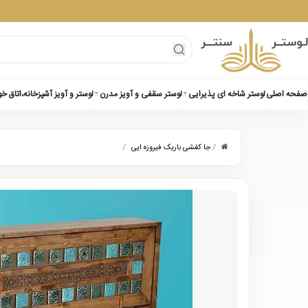
صفحه اصلی
لوستر شاخه ای پذیرایی
لوستر سقفی و آویز مدرن
لوستر و آویز آشپزخانه،اتاق خ
/
/
جا کفشی باریک فیروزه ایی