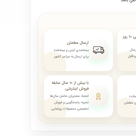
می باشد.
ارسال از ۷ روز الی ۱۰ روز
ارسال مطمئن
رسال
بسته‌بندی ایمن و بیمه‌شده
قابل
برای ارسال به سراسر کشور
با بیش از ۱۰ سال سابقه
فروش اینترنتی
اعتماد مشتریان حاصل سال‌ها
مانت
تجربه، پاسخگویی و فروش
ای مطمئن
تخصصی محصولات روشنایی