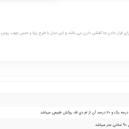
رای قرار دادن جا کفشی دارن می باشد و این مدل با طرح زیبا و جنس چوب روس 