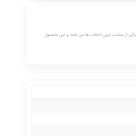
یکی از مناسب ترین انتخاب ها می باشد و این محصول