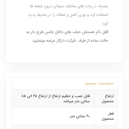
مصرف در وات های مختلف میتوان درون شعله ها
استفاده کرد و نوری کامل و شفاف را در محیط پدید
آورد .
قابل ذکر هستش حباب های داخل عکس طرح دار به
حالت ساده از طرف شرکت دارکار عرضه مینمایید
خصوصیات محصول
ارتفاع
قابل نصب و تنظیم ارتفاع از ارتفاع ۶۵ الی ۸۵
محصول
سانتی متر میباشد
قطر
۶۰ سانتی متر
محصول