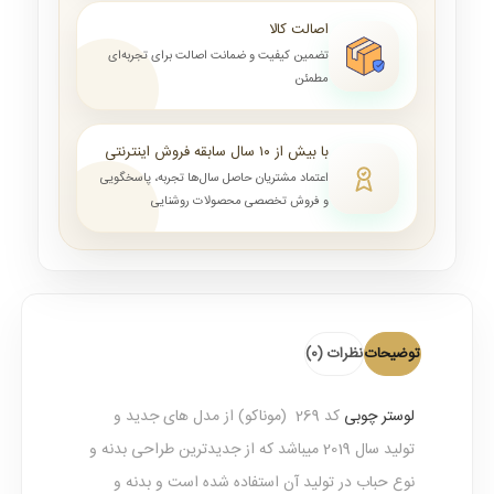
اصالت کالا
تضمین کیفیت و ضمانت اصالت برای تجربه‌ای
مطمئن
با بیش از ۱۰ سال سابقه فروش اینترنتی
اعتماد مشتریان حاصل سال‌ها تجربه، پاسخگویی
و فروش تخصصی محصولات روشنایی
توضیحات
نظرات (0)
لوستر چوبی
کد 269 (موناکو) از مدل های جدید و
تولید سال 2019 میباشد که از جدیدترین طراحی بدنه و
نوع حباب در تولید آن استفاده شده است و بدنه و