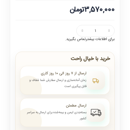
3,570,000تومان
برای اطلاعات بیشترتماس بگیرید.
خرید با خیال راحت
ارسال از ۷ روز الی ۱۰ روز کاری
زمان آماده‌سازی و ارسال سفارش شما شفاف و
قابل پیگیری است
ارسال مطمئن
بسته‌بندی ایمن و بیمه‌شده برای ارسال به سراسر
کشور