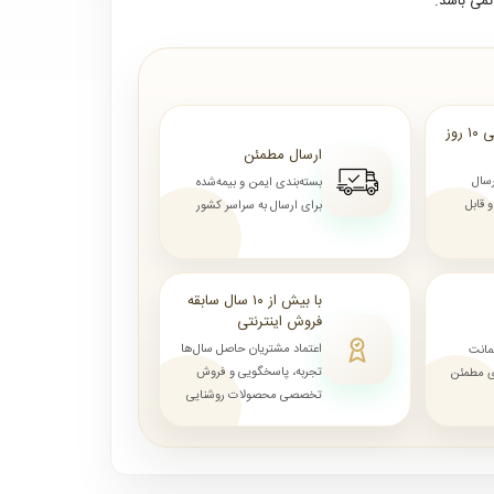
می باشد.
ارسال از ۷ روز الی ۱۰ روز
ارسال مطمئن
رسال
بسته‌بندی ایمن و بیمه‌شده
قابل
برای ارسال به سراسر کشور
با بیش از ۱۰ سال سابقه
فروش اینترنتی
اعتماد مشتریان حاصل سال‌ها
مانت
تجربه، پاسخگویی و فروش
ای مطمئن
تخصصی محصولات روشنایی