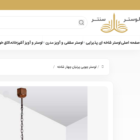
صفحه اصلی
لوستر شاخه ای پذیرایی
لوستر سقفی و آویز مدرن
لوستر و آویز آشپزخانه،اتاق خ
/
/
لوستر چوبی پرنیان چهار شاخه