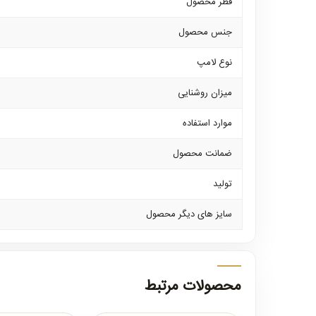
قطر محصول
جنس محصول
نوع لامپ
میزان روشنایی
موارد استفاده
ضمانت محصول
تولید
سایز های دیگر محصول
محصولات مرتبط