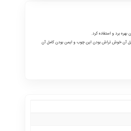
ل آن خوش تراش بودن این چوب و ایمن بودن کامل آن