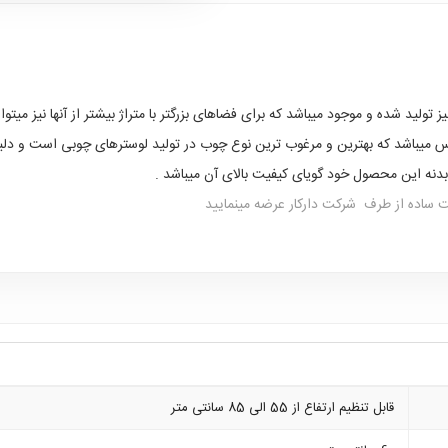
باشد که بهترین و مرغوب ترین نوع چوب در تولید لوسترهای چوبی است و دلی
ساده از طرف شرکت دارکار عرضه مینمایید
قابل تنظیم ارتفاع از 55 الی 85 سانتی متر