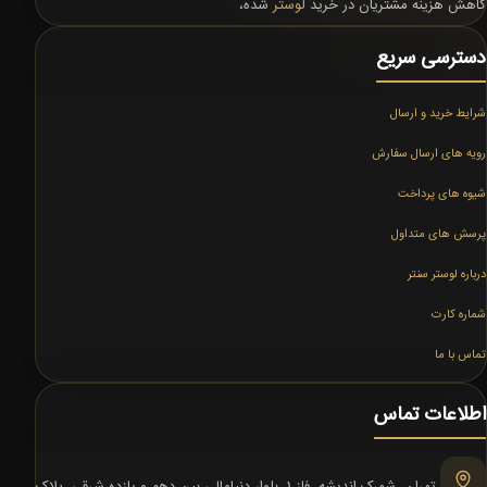
کاهش هزینه مشتریان در خرید
لوستر
شده،
دسترسی سریع
شرایط خرید و ارسال
رویه های ارسال سفارش
شیوه های پرداخت
پرسش های متداول
درباره لوستر سنتر
شماره کارت
تماس با ما
اطلاعات تماس