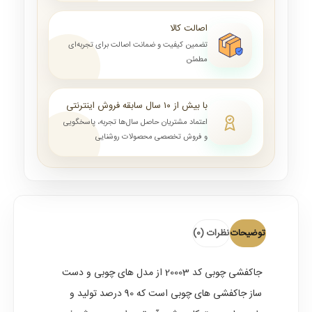
اصالت کالا
تضمین کیفیت و ضمانت اصالت برای تجربه‌ای
مطمئن
با بیش از ۱۰ سال سابقه فروش اینترنتی
اعتماد مشتریان حاصل سال‌ها تجربه، پاسخگویی
و فروش تخصصی محصولات روشنایی
توضیحات
نظرات (0)
جاکفشی چوبی
کد 20003 از مدل های چوبی و دست
ساز جاکفشی های چوبی است که 90 درصد تولید و