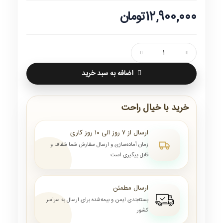
12,900,000تومان
اضافه به سبد خرید
خرید با خیال راحت
ارسال از ۷ روز الی ۱۰ روز کاری
زمان آماده‌سازی و ارسال سفارش شما شفاف و
قابل پیگیری است
ارسال مطمئن
بسته‌بندی ایمن و بیمه‌شده برای ارسال به سراسر
کشور