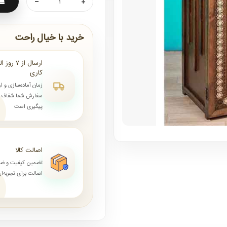
خرید با خیال راحت
کاری
زمان آماده‌سازی و ا
سفارش شما شفاف و 
پیگیری است
اصالت کالا
تضمین کیفیت و ض
اصالت برای تجربه‌