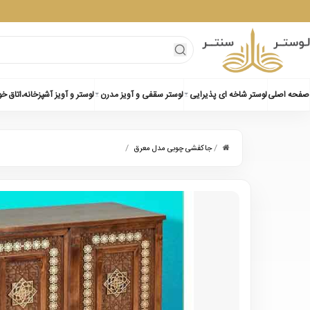
صفحه اصلی
لوستر شاخه ای پذیرایی
لوستر سقفی و آویز مدرن
لوستر و آویز آشپزخانه،اتاق خ
/
/
جاکفشی چوبی مدل معرق