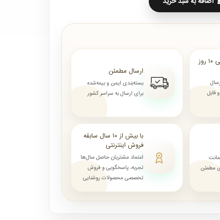
اضافه به سبد خرید
ارسال از ۷ روز الی ۱۰ روز
ارسال مطمئن
رسال
بسته‌بندی ایمن و بیمه‌شده
قابل
برای ارسال به سراسر کشور
با بیش از ۱۰ سال سابقه
فروش اینترنتی
اعتماد مشتریان حاصل سال‌ها
مانت
تجربه، پاسخگویی و فروش
ای مطمئن
تخصصی محصولات روشنایی