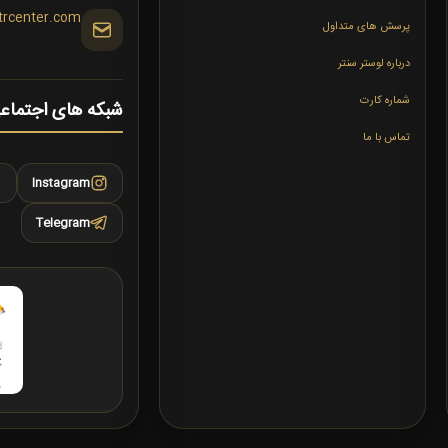
trcenter.com
پرسش های متداول
درباره لوستر سنتر
شماره کارت
شبکه های اجتماع
تماس با ما
Instagram
Telegram