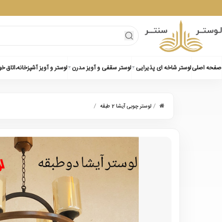
صفحه اصلی
لوستر شاخه ای پذیرایی
لوستر سقفی و آویز مدرن
لوستر و آویز آشپزخانه،اتاق خ
/
/
لوستر چوبی آیشا 2 طبقه