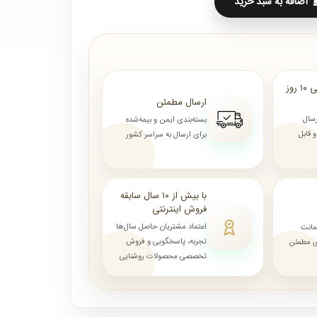
اضافه به سبد خرید
ارسال از ۷ روز الی ۱۰ روز
ارسال مطمئن
رسال
بسته‌بندی ایمن و بیمه‌شده
قابل
برای ارسال به سراسر کشور
با بیش از ۱۰ سال سابقه
فروش اینترنتی
اعتماد مشتریان حاصل سال‌ها
مانت
تجربه، پاسخگویی و فروش
ای مطمئن
تخصصی محصولات روشنایی