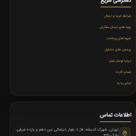
دسترسی سریع
شرایط خرید و ارسال
رویه های ارسال سفارش
شیوه های پرداخت
پرسش های متداول
درباره لوستر سنتر
شماره کارت
تماس با ما
اطلاعات تماس
تهران، شهرک اندیشه، فاز 1، بلوار دنیامالی بین دهم و یازده شرقی،
پلاک 321