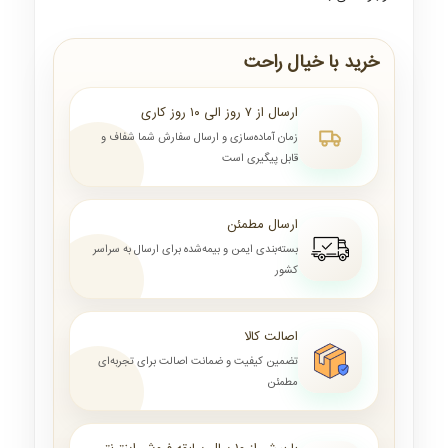
خرید با خیال راحت
ارسال از ۷ روز الی ۱۰ روز کاری
زمان آماده‌سازی و ارسال سفارش شما شفاف و
قابل پیگیری است
ارسال مطمئن
بسته‌بندی ایمن و بیمه‌شده برای ارسال به سراسر
کشور
اصالت کالا
تضمین کیفیت و ضمانت اصالت برای تجربه‌ای
مطمئن