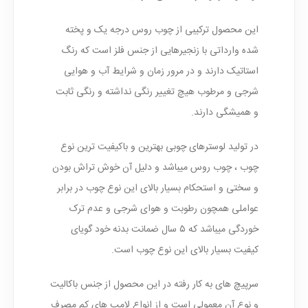
این محصول ترکیبی از چوب روس درجه یک و پخته
شده وارداتی با زنجیرهایی از جنس فلز است که رنگ
استاتیک دارند و در مرور زمان و شرایط آب و هوایی
شرجی و مرطوب هیچ تغییر رنگی نداشته و رنگی ثابت
و همیشگی دارند.
در تولید لوسترهای چوبی بهترین و باکیفیت ترین نوع
چوب ، چوب روس میباشد و دلیل آن خوش تراش بودن
و سختی و استحکام بسیار بالای این نوع چوب در برابر
عواملی همچون رطوبت و هوای شرجی و عدم ترک
خوردگی میباشد که ۵ سال ضمانت بدنه خود گویای
کیفیت بسیار بالای این نوع چوب است.
سرپیچ های به کار رفته در این محصول از جنس باکالیت
و نوع آن معمولی است و از انواع لامپ های کم مصرف