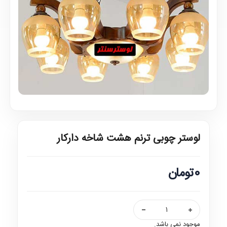
لوستر چوبی ترنم هشت شاخه دارکار
0تومان
موجود نمی باشد.