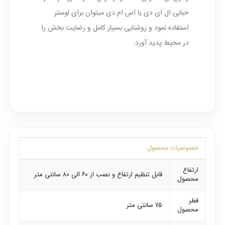
حبابی ال ای دی یا اس ام دی میتوان برای لوستر
استفاده نمود و روشنایی بسیار کامل و رضایت بخش را
در محیط پدید آورد.
خصوصیات محصول
ارتفاع
قابل تنظیم ارتفاع و نصب از ۶۰ الی ۸۰ سانتی متر
محصول
قطر
۷۵ سانتی متر
محصول