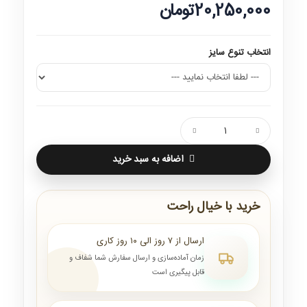
20,250,000تومان
انتخاب تنوع سایز
اضافه به سبد خرید
خرید با خیال راحت
ارسال از ۷ روز الی ۱۰ روز کاری
زمان آماده‌سازی و ارسال سفارش شما شفاف و
قابل پیگیری است