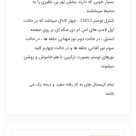
بسیار خوبی که دارند پخش نور بی نظیری را به
محیط میبخشند .
کنترل لوستر
، چهار کانال میباشد که در حالت
33653
اول لامپ های اس ام دی سکه ای بر روی صفحه
استیل ، در حالت دوم نور مهتابی حلقه ها ، در حالت
سوم نور آفتابی حلقه ها و در حالت چهارم کلیه
نورهای لوستر بصورت ترکیبی با هم خاموش و روشن
میشوند
تمام کریستال های به کار رفته سفید و درجه یک می
باشند