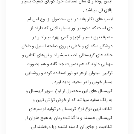
ایمن بوده و 5 سال ضمانت خود گویای کیفیت بسیار
بالای آن میباشد .
لامپ های بکار رفته در این محصول از نوع اس ام
دی است که علاوه بر نور بسیار بالایی که دارند از
مصرف برق بسیار ناچیز و کمی بهره میبرند و در
دوشکل سکه ای و خطی بر روی صفحه استیل و داخل
حلقه های کریستالی نصب میشوند و نورهای آفتابی و
مهتابی دارند که هم بصورت جداگانه و هم بصورت
ترکیبی میتوان از هر دو نور استفاده کرده و روشنایی
بسیار خوبی را در محیط پدید آورد .
کریستال های این محصول از نوع سوپر کریستال و
به رنگ سفید میباشد که از خوش تراش ترین و
شفاف ترین نوع نوع کریستال در تولید لوسترهای
کریستالی هستند و با گذشت زمان به هیچ عنوان از
شفافیت و جلای آن کاسته نشده وبا درخشندگی