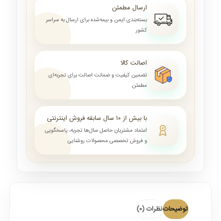
ارسال مطمئن
بسته‌بندی ایمن و بیمه‌شده برای ارسال به سراسر
کشور
اصالت کالا
تضمین کیفیت و ضمانت اصالت برای تجربه‌ای
مطمئن
با بیش از ۱۰ سال سابقه فروش اینترنتی
اعتماد مشتریان حاصل سال‌ها تجربه، پاسخگویی
و فروش تخصصی محصولات روشنایی
توضیحات
نظرات (0)