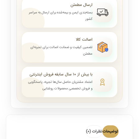
ارسال مطمئن
بسته‌بندی ایمن و بیمه‌شده برای ارسال به سراسر
کشور
اصالت کالا
تضمین کیفیت و ضمانت اصالت برای تجربه‌ای
مطمئن
با بیش از ۱۰ سال سابقه فروش اینترنتی
اعتماد مشتریان حاصل سال‌ها تجربه، پاسخگویی
و فروش تخصصی محصولات روشنایی
توضیحات
نظرات (0)