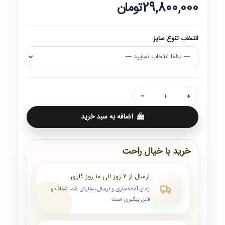
29,800,000تومان
انتخاب تنوع سایز
اضافه به سبد خرید
خرید با خیال راحت
ارسال از ۷ روز الی ۱۰ روز کاری
زمان آماده‌سازی و ارسال سفارش شما شفاف و
قابل پیگیری است