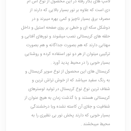
لامپ های بکار رفته در این محصول از نوع اس ام
دی است که علاوه بر نور بسیار بالایی که دارند از
مصرف برق بسیار ناچیز و کمی بهره میبرند و در
دوشکل سکه ای و خطی بر روی صفحه استیل و داخل
حلقه های کریستالی نصب میشوند و نورهای آفتابی و
مهتابی دارند که هم بصورت جداگانه و هم بصورت
ترکیبی میتوان از هر دو نور استفاده کرده و روشنایی
بسیار خوبی را در محیط پدید آورد .
کریستال های این محصول از نوع سوپر کریستال و
به رنگ سفید میباشد که از خوش تراش ترین و
شفاف ترین نوع نوع کریستال در تولید لوسترهای
کریستالی هستند و با گذشت زمان به هیچ عنوان از
شفافیت و جلای آن کاسته نشده وبا درخشندگی
بسیار خوبی که دارند پخش نور بی نظیری را به
محیط میبخشند .