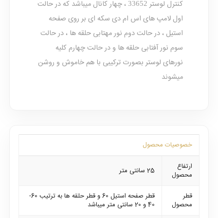
کنترل لوستر
، چهار کانال میباشد که در حالت
33652
اول لامپ های اس ام دی سکه ای بر روی صفحه
استیل ، در حالت دوم نور مهتابی حلقه ها ، در حالت
سوم نور آفتابی حلقه ها و در حالت چهارم کلیه
نورهای لوستر بصورت ترکیبی با هم خاموش و روشن
میشوند
خصوصیات محصول
ارتفاع
25 سانتی متر
محصول
قطر
قطر صفحه استیل 60 و قطر حلقه ها به ترتیب 60-
محصول
40 و 20 سانتی متر میباشد