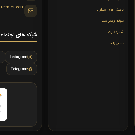
trcenter.com
پرسش های متداول
درباره لوستر سنتر
شماره کارت
شبکه های اجتماع
تماس با ما
Instagram
Telegram