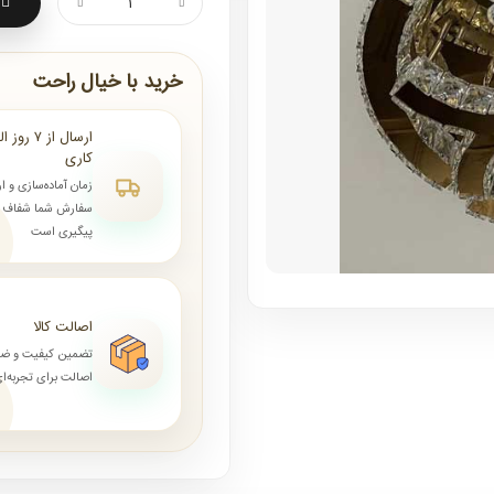
خرید با خیال راحت
کاری
زمان آماده‌سازی و ا
سفارش شما شفاف و 
پیگیری است
اصالت کالا
تضمین کیفیت و ض
اصالت برای تجربه‌