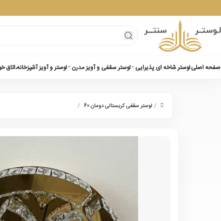
صفحه اصلی
لوستر شاخه ای پذیرایی
لوستر سقفی و آویز مدرن
لوستر و آویز آشپزخانه،اتاق خ
/
/
لوستر سقفی کریستالی دومان 60