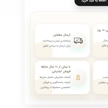
اضافه به سبد خرید
ارسال از ۷ روز الی ۱۰ روز
ارسال مطمئن
رسال
بسته‌بندی ایمن و بیمه‌شده
قابل
برای ارسال به سراسر کشور
با بیش از ۱۰ سال سابقه
فروش اینترنتی
اعتماد مشتریان حاصل سال‌ها
مانت
تجربه، پاسخگویی و فروش
ای مطمئن
تخصصی محصولات روشنایی