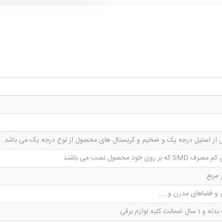
ز استیل درجه یک و ضخیم و کریستال های محصول از نوع درجه یک می باشد
روی خود محصول نصب می باشند
 و فضاهای مدرن و ....