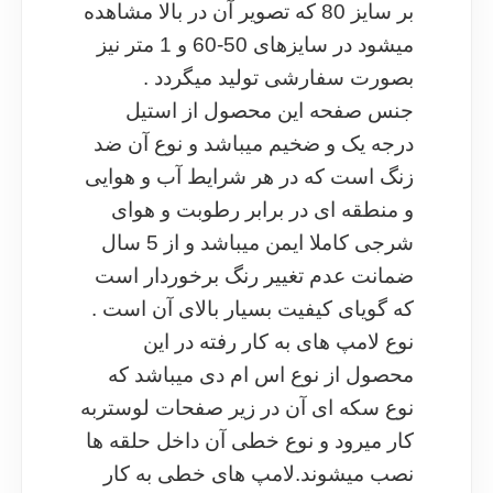
بر سایز 80 که تصویر آن در بالا مشاهده
میشود در سایزهای 50-60 و 1 متر نیز
بصورت سفارشی تولید میگردد .
جنس صفحه این محصول از استیل
درجه یک و ضخیم میباشد و نوع آن ضد
زنگ است که در هر شرایط آب و هوایی
و منطقه ای در برابر رطوبت و هوای
شرجی کاملا ایمن میباشد و از 5 سال
ضمانت عدم تغییر رنگ برخوردار است
که گویای کیفیت بسیار بالای آن است .
نوع لامپ های به کار رفته در این
محصول از نوع اس ام دی میباشد که
نوع سکه ای آن در زیر صفحات لوستربه
کار میرود و نوع خطی آن داخل حلقه ها
نصب میشوند.لامپ های خطی به کار