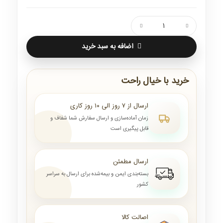
اضافه به سبد خرید
خرید با خیال راحت
ارسال از ۷ روز الی ۱۰ روز کاری
زمان آماده‌سازی و ارسال سفارش شما شفاف و
قابل پیگیری است
ارسال مطمئن
بسته‌بندی ایمن و بیمه‌شده برای ارسال به سراسر
کشور
اصالت کالا