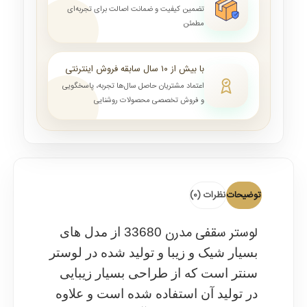
تضمین کیفیت و ضمانت اصالت برای تجربه‌ای
مطمئن
با بیش از ۱۰ سال سابقه فروش اینترنتی
اعتماد مشتریان حاصل سال‌ها تجربه، پاسخگویی
و فروش تخصصی محصولات روشنایی
توضیحات
نظرات (0)
لوستر سقفی مدرن
33680 از مدل های
بسیار شیک و زیبا و تولید شده در لوستر
سنتر است که از طراحی بسیار زیبایی
در تولید آن استفاده شده است و علاوه