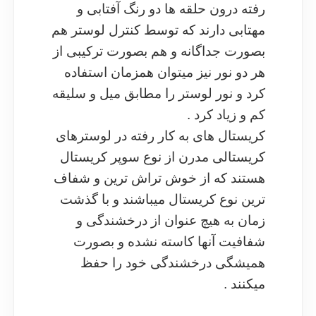
رفته درون حلقه ها دو رنگ آفتابی و
مهتابی دارند که توسط کنترل لوستر هم
بصورت جداگانه و هم بصورت ترکیبی از
هر دو نور نیز میتوان همزمان استفاده
کرد و نور لوستر را مطابق میل و سلیقه
کم و زیاد کرد .
کریستال های به کار رفته در لوسترهای
کریستالی مدرن از نوع سوپر کریستال
هستند که از خوش تراش ترین و شفاف
ترین نوع کریستال میباشند و با گذشت
زمان به هیچ عنوان از درخشندگی و
شفافیت آنها کاسته نشده و بصورت
همیشگی درخشندگی خود را حفظ
میکنند .