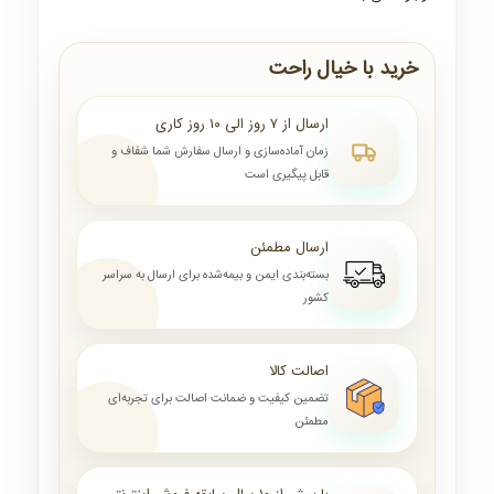
خرید با خیال راحت
ارسال از ۷ روز الی ۱۰ روز کاری
زمان آماده‌سازی و ارسال سفارش شما شفاف و
قابل پیگیری است
ارسال مطمئن
بسته‌بندی ایمن و بیمه‌شده برای ارسال به سراسر
کشور
اصالت کالا
تضمین کیفیت و ضمانت اصالت برای تجربه‌ای
مطمئن