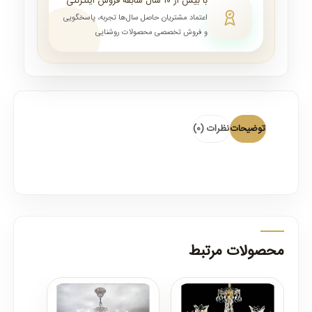
با بیش از ۱۰ سال سابقه فروش اینترنتی
اعتماد مشتریان حاصل سال‌ها تجربه، پاسخگویی
و فروش تخصصی محصولات روشنایی
توضیحات
نظرات (0)
محصولات مرتبط