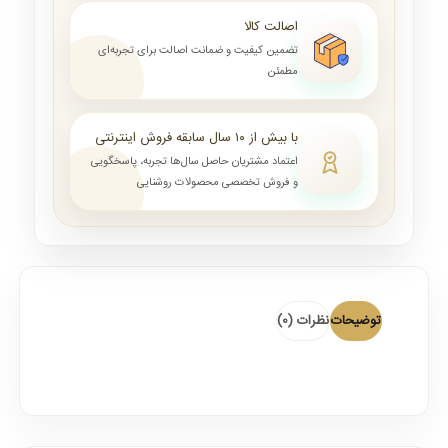
اصالت کالا
تضمین کیفیت و ضمانت اصالت برای تجربه‌ای
مطمئن
با بیش از ۱۰ سال سابقه فروش اینترنتی
اعتماد مشتریان حاصل سال‌ها تجربه، پاسخگویی
و فروش تخصصی محصولات روشنایی
توضیحات
نظرات (0)