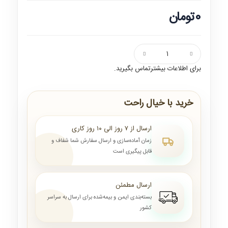
0تومان
برای اطلاعات بیشترتماس بگیرید.
خرید با خیال راحت
ارسال از ۷ روز الی ۱۰ روز کاری
زمان آماده‌سازی و ارسال سفارش شما شفاف و
قابل پیگیری است
ارسال مطمئن
بسته‌بندی ایمن و بیمه‌شده برای ارسال به سراسر
کشور