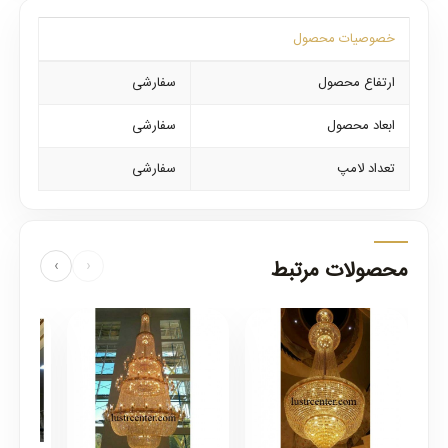
خصوصیات محصول
ارتفاع محصول
سفارشی
ابعاد محصول
سفارشی
تعداد لامپ
سفارشی
محصولات مرتبط
›
‹