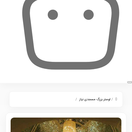
0
/
/
لوستر بزرگ مسجدی نیاز