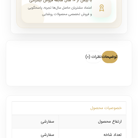
با بیش از ۱۰ سال سابقه فروش اینترنتی
اعتماد مشتریان حاصل سال‌ها تجربه، پاسخگویی
و فروش تخصصی محصولات روشنایی
توضیحات
نظرات (0)
خصوصیات محصول
ارتفاع محصول
سفارشی
تعداد شاخه
سفارشی