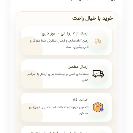
خرید با خیال راحت
ارسال از ۷ روز الی ۱۰ روز کاری
زمان آماده‌سازی و ارسال سفارش شما شفاف و
قابل پیگیری است
ارسال مطمئن
بسته‌بندی ایمن و بیمه‌شده برای ارسال به سراسر
کشور
اصالت کالا
تضمین کیفیت و ضمانت اصالت برای تجربه‌ای
مطمئن