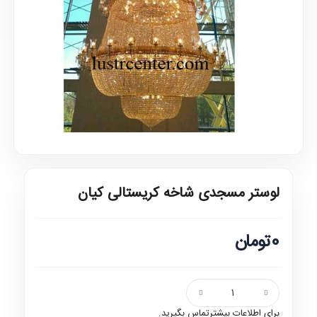
لوستر مسجدی شاخه کریستالی کیان
0تومان
برای اطلاعات بیشترتماس بگیرید.