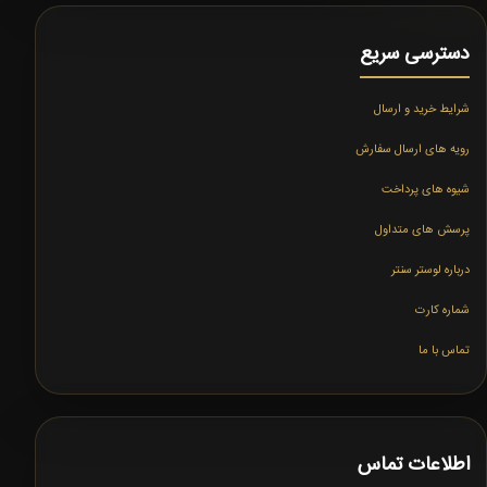
دسترسی سریع
شرایط خرید و ارسال
رویه های ارسال سفارش
شیوه های پرداخت
پرسش های متداول
درباره لوستر سنتر
شماره کارت
تماس با ما
اطلاعات تماس