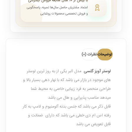
با بیش از ۱۰ سال سابقه فروش اینترنتی
اعتماد مشتریان حاصل سال‌ها تجربه، پاسخگویی
و فروش تخصصی محصولات روشنایی
توضیحات
نظرات (0)
لوستر آویز گلسی
مدل البر یکی از به روز ترین لوستر
های موجود در بازار می باشد که با نهار دهی بسیار بالا و
طراحی منحصر به فرد زیبایی خاصی به محیط شما
میدهد مناسب پذیرایی و هال می باشد
قابل ذکر می باشد که جنس بدنه آلومنیوم و لامپ به کار
رفته اس ام دی خطی می باشد که دارای ضمانت و
قابل تعویض می باشد