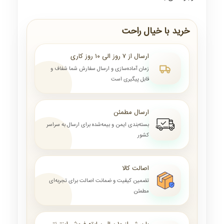
خرید با خیال راحت
ارسال از ۷ روز الی ۱۰ روز کاری
زمان آماده‌سازی و ارسال سفارش شما شفاف و
قابل پیگیری است
ارسال مطمئن
بسته‌بندی ایمن و بیمه‌شده برای ارسال به سراسر
کشور
اصالت کالا
تضمین کیفیت و ضمانت اصالت برای تجربه‌ای
مطمئن