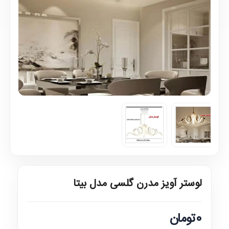
لوستر آویز مدرن گلسی مدل بیتا
0تومان