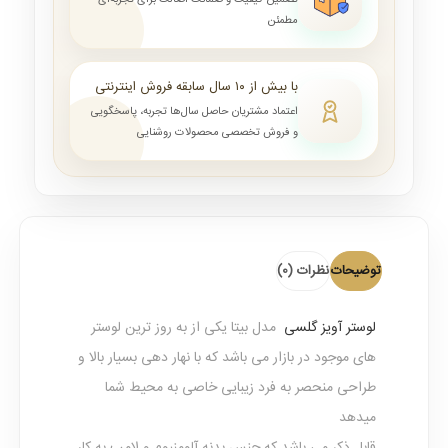
تضمین کیفیت و ضمانت اصالت برای تجربه‌ای
مطمئن
با بیش از ۱۰ سال سابقه فروش اینترنتی
اعتماد مشتریان حاصل سال‌ها تجربه، پاسخگویی
و فروش تخصصی محصولات روشنایی
توضیحات
نظرات (0)
لوستر آویز گلسی
مدل بیتا یکی از به روز ترین لوستر
های موجود در بازار می باشد که با نهار دهی بسیار بالا و
طراحی منحصر به فرد زیبایی خاصی به محیط شما
میدهد