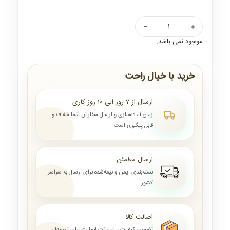
موجود نمی باشد.
خرید با خیال راحت
ارسال از ۷ روز الی ۱۰ روز کاری
زمان آماده‌سازی و ارسال سفارش شما شفاف و
قابل پیگیری است
ارسال مطمئن
بسته‌بندی ایمن و بیمه‌شده برای ارسال به سراسر
کشور
اصالت کالا