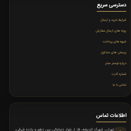
دسترسی سریع
شرایط خرید و ارسال
رویه های ارسال سفارش
شیوه های پرداخت
پرسش های متداول
درباره لوستر سنتر
شماره کارت
تماس با ما
اطلاعات تماس
تهران، شهرک اندیشه، فاز 1، بلوار دنیامالی بین دهم و یازده شرقی،