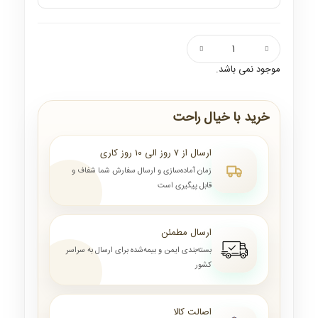
موجود نمی باشد.
خرید با خیال راحت
ارسال از ۷ روز الی ۱۰ روز کاری
زمان آماده‌سازی و ارسال سفارش شما شفاف و
قابل پیگیری است
ارسال مطمئن
بسته‌بندی ایمن و بیمه‌شده برای ارسال به سراسر
کشور
اصالت کالا