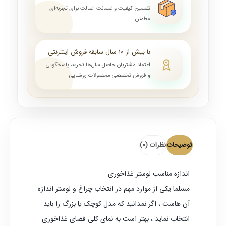
تضمین کیفیت و ضمانت اصالت برای تجربه‌ای
مطمئن
با بیش از ۱۰ سال سابقه فروش اینترنتی
اعتماد مشتریان حاصل سال‌ها تجربه، پاسخگویی
و فروش تخصصی محصولات روشنایی
توضیحات
نظرات (0)
اندازه مناسب
لوستر غذاخوری
مسلما یکی از موارد مهم در انتخاب چراغ و لوستر اندازه
آن هاست ، اگر نمدانید که مدل کوچک یا بزرگ را باید
انتخاب نماید ، بهتر است به نمای کلی فضای غذاخوری