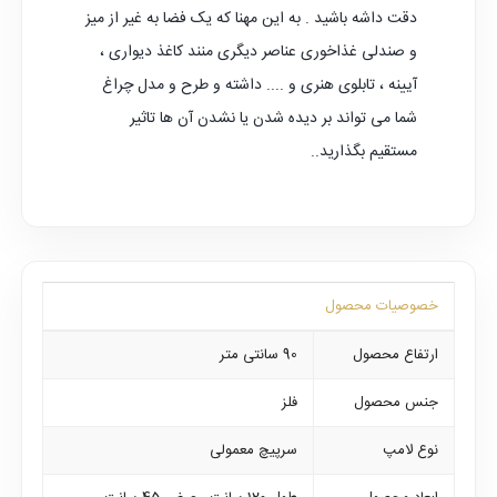
دقت داشه باشید . به این مهنا که یک فضا به غیر از میز
و صندلی غذاخوری عناصر دیگری منند کاغذ دیواری ،
آیینه ، تابلوی هنری و .... داشته و طرح و مدل چراغ
شما می تواند بر دیده شدن یا نشدن آن ها تاثیر
مستقیم بگذارید..
خصوصیات محصول
ارتفاع محصول
90 سانتی متر
جنس محصول
فلز
نوع لامپ
سرپیچ معمولی