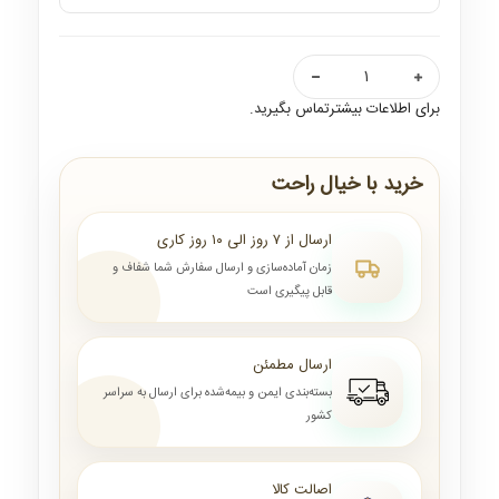
برای اطلاعات بیشترتماس بگیرید.
خرید با خیال راحت
ارسال از ۷ روز الی ۱۰ روز کاری
زمان آماده‌سازی و ارسال سفارش شما شفاف و
قابل پیگیری است
ارسال مطمئن
بسته‌بندی ایمن و بیمه‌شده برای ارسال به سراسر
کشور
اصالت کالا