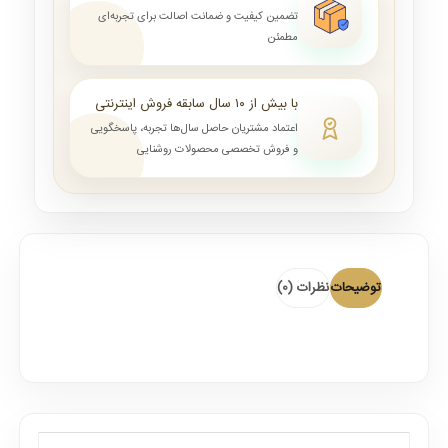
تضمین کیفیت و ضمانت اصالت برای تجربه‌ای
مطمئن
با بیش از ۱۰ سال سابقه فروش اینترنتی
اعتماد مشتریان حاصل سال‌ها تجربه، پاسخگویی
و فروش تخصصی محصولات روشنایی
توضیحات
نظرات (0)