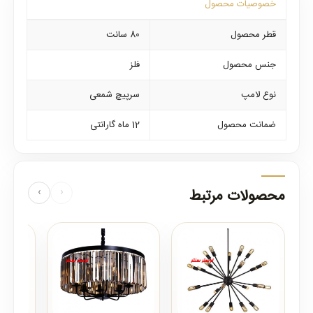
خصوصیات محصول
قطر محصول
80 سانت
جنس محصول
فلز
نوع لامپ
سرپیچ شمعی
ضمانت محصول
12 ماه گارانتی
محصولات مرتبط
‹
›