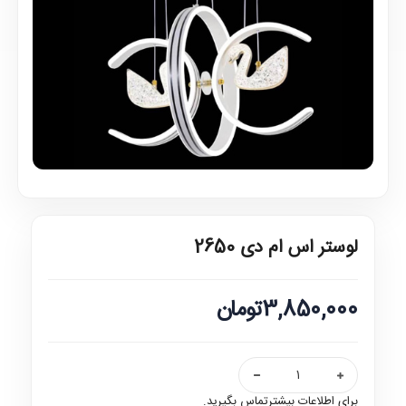
لوستر اس ام دی 2650
3,850,000تومان
برای اطلاعات بیشترتماس بگیرید.