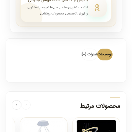
با بیش از ۱۰ سال سابقه فروش اینترنتی
اعتماد مشتریان حاصل سال‌ها تجربه، پاسخگویی
و فروش تخصصی محصولات روشنایی
توضیحات
نظرات (0)
محصولات مرتبط
‹
›