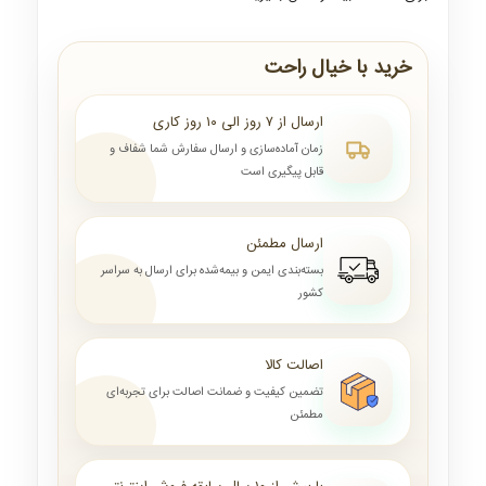
خرید با خیال راحت
ارسال از ۷ روز الی ۱۰ روز کاری
زمان آماده‌سازی و ارسال سفارش شما شفاف و
قابل پیگیری است
ارسال مطمئن
بسته‌بندی ایمن و بیمه‌شده برای ارسال به سراسر
کشور
اصالت کالا
تضمین کیفیت و ضمانت اصالت برای تجربه‌ای
مطمئن