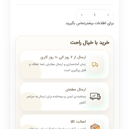
برای اطلاعات بیشترتماس بگیرید.
خرید با خیال راحت
ارسال از ۷ روز الی ۱۰ روز کاری
زمان آماده‌سازی و ارسال سفارش شما شفاف و
قابل پیگیری است
ارسال مطمئن
بسته‌بندی ایمن و بیمه‌شده برای ارسال به سراسر
کشور
اصالت کالا