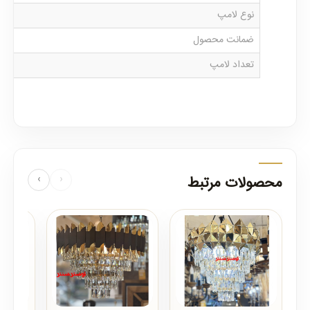
نوع لامپ
ضمانت محصول
تعداد لامپ
محصولات مرتبط
‹
›