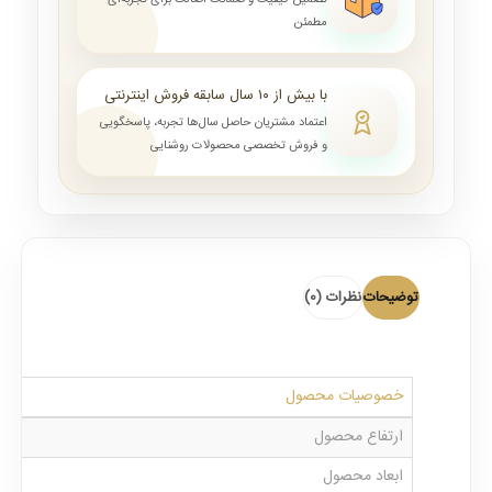
تضمین کیفیت و ضمانت اصالت برای تجربه‌ای
مطمئن
با بیش از ۱۰ سال سابقه فروش اینترنتی
اعتماد مشتریان حاصل سال‌ها تجربه، پاسخگویی
و فروش تخصصی محصولات روشنایی
توضیحات
نظرات (0)
خصوصیات محصول
ارتفاع محصول
ابعاد محصول