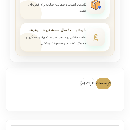
تضمین کیفیت و ضمانت اصالت برای تجربه‌ای
مطمئن
با بیش از ۱۰ سال سابقه فروش اینترنتی
اعتماد مشتریان حاصل سال‌ها تجربه، پاسخگویی
و فروش تخصصی محصولات روشنایی
توضیحات
نظرات (0)