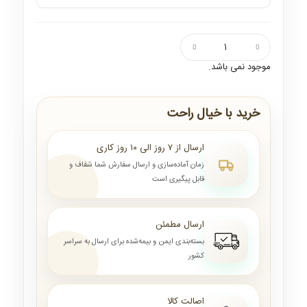
موجود نمی باشد.
خرید با خیال راحت
ارسال از ۷ روز الی ۱۰ روز کاری
زمان آماده‌سازی و ارسال سفارش شما شفاف و
قابل پیگیری است
ارسال مطمئن
بسته‌بندی ایمن و بیمه‌شده برای ارسال به سراسر
کشور
اصالت کالا