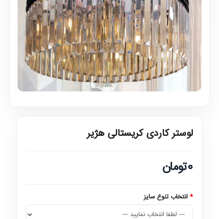
لوستر کاردی کریستالی هژیر
0تومان
انتخاب تنوع سایز