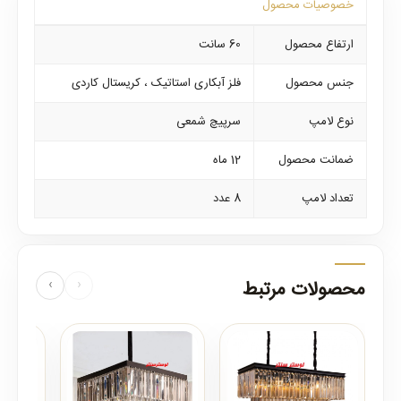
خصوصیات محصول
ارتفاع محصول
60 سانت
جنس محصول
فلز آبکاری استاتیک ، کریستال کاردی
نوع لامپ
سرپیچ شمعی
ضمانت محصول
12 ماه
تعداد لامپ
8 عدد
محصولات مرتبط
‹
›