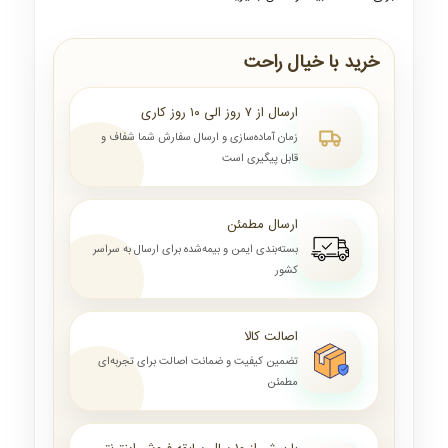
خرید با خیال راحت
ارسال از ۷ روز الی ۱۰ روز کاری
زمان آماده‌سازی و ارسال سفارش شما شفاف و
قابل پیگیری است
ارسال مطمئن
بسته‌بندی ایمن و بیمه‌شده برای ارسال به سراسر
کشور
اصالت کالا
تضمین کیفیت و ضمانت اصالت برای تجربه‌ای
مطمئن