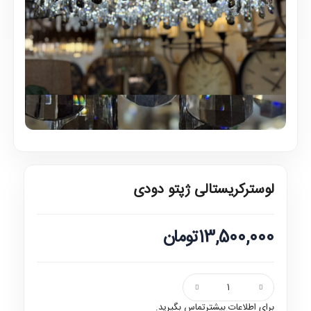
لوسترکریستالی ژپتو دودی
13,500,000تومان
برای اطلاعات بیشترتماس بگیرید.