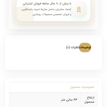
با بیش از ۱۰ سال سابقه فروش اینترنتی
اعتماد مشتریان حاصل سال‌ها تجربه، پاسخگویی
و فروش تخصصی محصولات روشنایی
توضیحات
نظرات (0)
خصوصیات محصول
ارتفاع
63 سانی متر
محصول