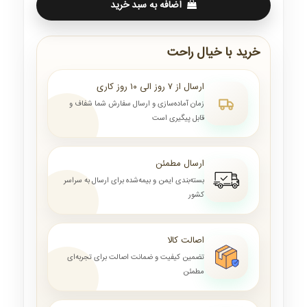
اضافه به سبد خرید
خرید با خیال راحت
ارسال از ۷ روز الی ۱۰ روز کاری
زمان آماده‌سازی و ارسال سفارش شما شفاف و
قابل پیگیری است
ارسال مطمئن
بسته‌بندی ایمن و بیمه‌شده برای ارسال به سراسر
کشور
اصالت کالا
تضمین کیفیت و ضمانت اصالت برای تجربه‌ای
مطمئن