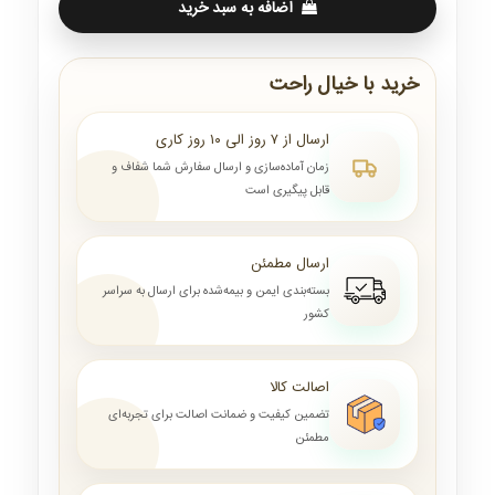
اضافه به سبد خرید
خرید با خیال راحت
ارسال از ۷ روز الی ۱۰ روز کاری
زمان آماده‌سازی و ارسال سفارش شما شفاف و
قابل پیگیری است
ارسال مطمئن
بسته‌بندی ایمن و بیمه‌شده برای ارسال به سراسر
کشور
اصالت کالا
تضمین کیفیت و ضمانت اصالت برای تجربه‌ای
مطمئن