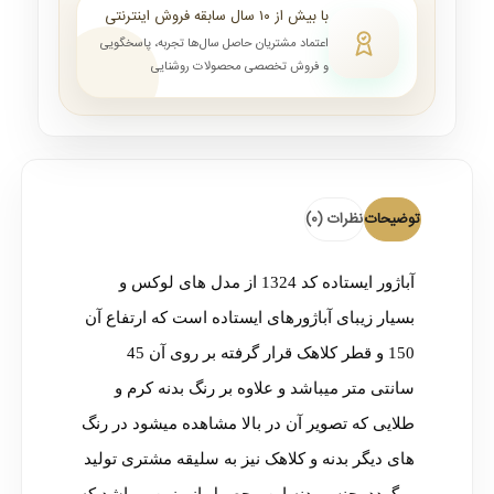
با بیش از ۱۰ سال سابقه فروش اینترنتی
اعتماد مشتریان حاصل سال‌ها تجربه، پاسخگویی
و فروش تخصصی محصولات روشنایی
توضیحات
نظرات (0)
آباژور ایستاده کد 1324 از مدل های لوکس و
بسیار زیبای آباژورهای ایستاده است که ارتفاع آن
150 و قطر کلاهک قرار گرفته بر روی آن 45
سانتی متر میباشد و علاوه بر رنگ بدنه کرم و
طلایی که تصویر آن در بالا مشاهده میشود در رنگ
های دیگر بدنه و کلاهک نیز به سلیقه مشتری تولید