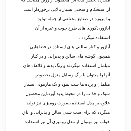
میگردد .جنس بدنه این محصول از رزین میباشد که
از استحکام و سختی بسیار بالایی برخوردار است
و امروزه در صنایع مختلفی از جمله تولید
آباژور،دکوری های طرح چوب و غیره از آن
استفاده میگردد .
آباژور و کنار سالنی های ایستاده در فضاهایی
همچون گوشه های سالن و پذیرایی و در کنار
مبلمان استفاده میگردند و رنگ بدنه و کلاهک های
آنها را میتوان با رنگ وسایل منزل بخصوص
مبلمان و پرده ها ست نمود و یک هارمونی بسیار
شیک و جذاب را در محیط پدید آورد.این محصول
علاوه بر مدل ایستاده بصورت رومیزی نیز تولید
میگردد که برای ست شدن سالن و پذیرایی و اتاق
خواب نیز میتوان از مدل رومیزی آن نیز استفاده