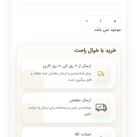
موجود نمی باشد.
خرید با خیال راحت
ارسال از ۷ روز الی ۱۰ روز کاری
زمان آماده‌سازی و ارسال سفارش شما شفاف و
قابل پیگیری است
ارسال مطمئن
بسته‌بندی ایمن و بیمه‌شده برای ارسال به سراسر
کشور
اصالت کالا