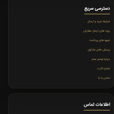
دسترسی سریع
شرایط خرید و ارسال
رویه های ارسال سفارش
شیوه های پرداخت
پرسش های متداول
درباره لوستر سنتر
شماره کارت
تماس با ما
اطلاعات تماس