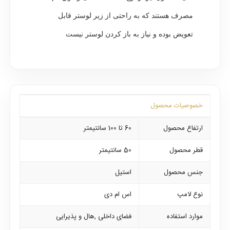
مصرف هستند که به راحتی از زیر لوستر قابل
تعویض بوده و نیاز به باز کردن لوستر نیست
خصوصیات محصول
ارتفاع محصول
60 تا 100 سانتیمتر
قطر محصول
50 سانتیمتر
جنس محصول
استیل
نوع لامپ
اس ام دی
موارد استفاده
فضای داخلی ,هال و پذیرایی