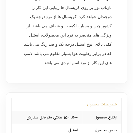
بازتاب نور بر روی کریستال ها زیبایی این کار را
دوچندان خواهد کرد. کریستال ها از نوع درجه یک
کشور چین و بسیار با کیفیت و شفاف می باشد .از
ویژگی های منحصر به فرد این محصولات، استیل
کفی بالای نوع استیل درجه یک و ضد زنگ می باشد
که در برابر رطوبت هوا بسیار مقاوم می باشد.لامپ
های این کار از نوع اسم ام دی می باشد
خصوصیات محصول
ارتفاع محصول
100تا 150 سانتی متر قابل سفارش
جنس محصول
استیل