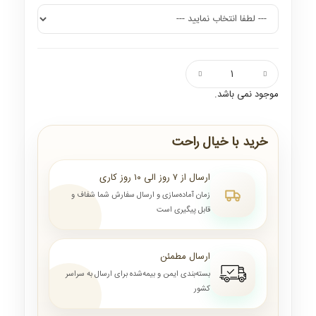
موجود نمی باشد.
خرید با خیال راحت
ارسال از ۷ روز الی ۱۰ روز کاری
زمان آماده‌سازی و ارسال سفارش شما شفاف و
قابل پیگیری است
ارسال مطمئن
بسته‌بندی ایمن و بیمه‌شده برای ارسال به سراسر
کشور