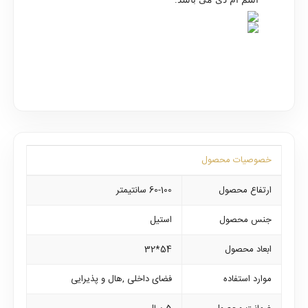
خصوصیات محصول
ارتفاع محصول
60-100 سانتیمتر
جنس محصول
استیل
ابعاد محصول
54*32
موارد استفاده
فضای داخلی ,هال و پذیرایی