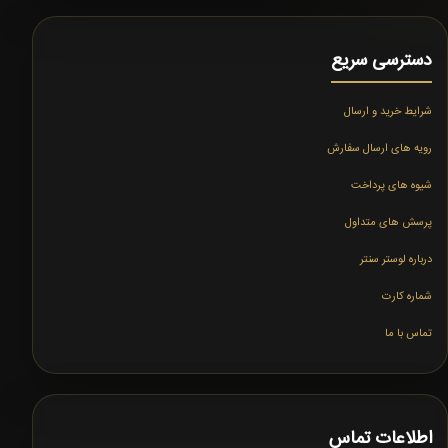
دسترسی سریع
شرایط خرید و ارسال
رویه های ارسال سفارش
شیوه های پرداخت
پرسش های متداول
درباره لوستر سنتر
شماره کارت
تماس با ما
اطلاعات تماس