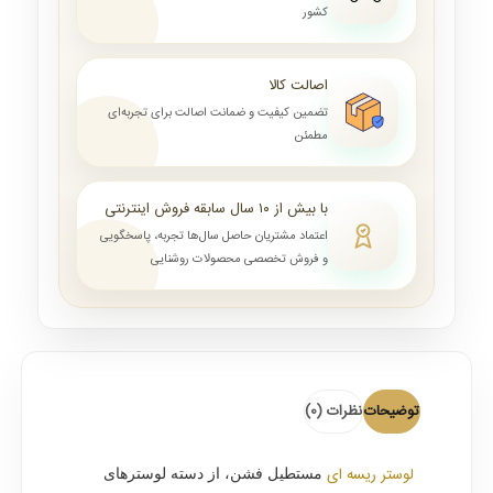
کشور
اصالت کالا
تضمین کیفیت و ضمانت اصالت برای تجربه‌ای
مطمئن
با بیش از ۱۰ سال سابقه فروش اینترنتی
اعتماد مشتریان حاصل سال‌ها تجربه، پاسخگویی
و فروش تخصصی محصولات روشنایی
توضیحات
نظرات (0)
لوستر ریسه ای
مستطیل فشن، از دسته لوسترهای