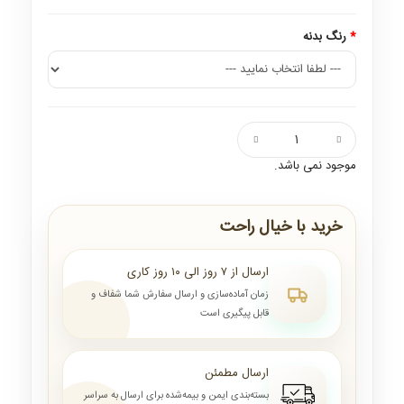
رنگ بدنه
موجود نمی باشد.
خرید با خیال راحت
ارسال از ۷ روز الی ۱۰ روز کاری
زمان آماده‌سازی و ارسال سفارش شما شفاف و
قابل پیگیری است
ارسال مطمئن
بسته‌بندی ایمن و بیمه‌شده برای ارسال به سراسر