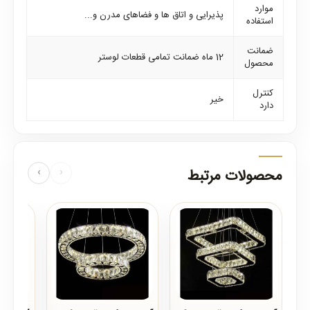
موارد
پذیرایی و اتاق ها و فضاهای مدرن و...
استفاده
ضمانت
12 ماه ضمانت تمامی قطعات لوستر
محصول
کنترل
خیر
دارد
محصولات مرتبط
‹
›