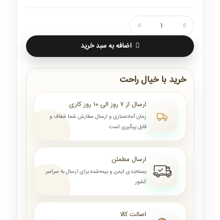
اضافه به سبد خرید
خرید با خیال راحت
ارسال از ۷ روز الی ۱۰ روز کاری
زمان آماده‌سازی و ارسال سفارش شما شفاف و
قابل پیگیری است
ارسال مطمئن
بسته‌بندی ایمن و بیمه‌شده برای ارسال به سراسر
کشور
اصالت کالا