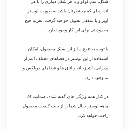
شکل،اسم،لوگو و یا هر شکل دیگری را با هر
اندازه ای که مد نظرتان باشد به صورت لوستر
آویز و یا سقفی تحویل خواهید گرفت. تقریبا هیچ
محدودیتی برای این کار وجود ندارد.
با توجه به تنوع سایز این سبک محصول، امکان
استفاده از این لوستر در فضاهای مختلف اعم از
پذیرایی، آشپزخانه و اتاق ها و فضاهای دوبلکس و
... وجود دارد.
در کنار همه ویژگی های گفته شده، ضمانت 24
ماهه لوستر خیال شما را از بابت کیفیت محصول
راحت خواهد کرد.