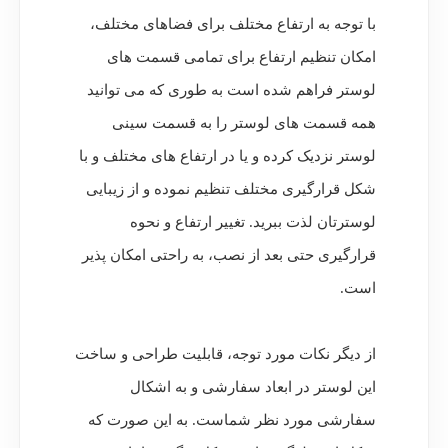
با توجه به ارتفاع مختلف برای فضاهای مختلف،
امکان تنظیم ارتفاع برای تمامی قسمت های
لوستر فراهم شده است به طوری که می توانید
همه قسمت های لوستر را به قسمت سینی
لوستر نزدیک کرده و یا در ارتفاع های مختلف و با
شکل قرارگیری مختلف تنظیم نموده و از زیبایی
لوسترتان لذت ببرید. تغییر ارتفاع و نحوه
قرارگیری حتی بعد از نصب، به راحتی امکان پذیر
است.
از دیگر نکات مورد توجه، قابلیت طراحی و ساخت
این لوستر در ابعاد سفارشی و به اشکال
سفارشی مورد نظر شماست. به این صورت که