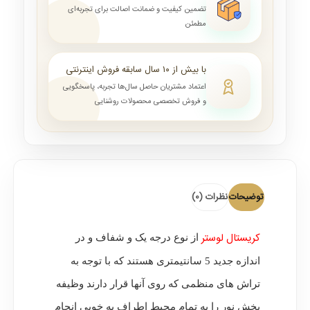
تضمین کیفیت و ضمانت اصالت برای تجربه‌ای
مطمئن
با بیش از ۱۰ سال سابقه فروش اینترنتی
اعتماد مشتریان حاصل سال‌ها تجربه، پاسخگویی
و فروش تخصصی محصولات روشنایی
توضیحات
نظرات (0)
کریستال لوستر
از نوع درجه یک و شفاف و در
اندازه جدید 5 سانتیمتری هستند که با توجه به
تراش های منظمی که روی آنها قرار دارند وظیفه
پخش نور را به تمام محیط اطراف به خوبی انجام