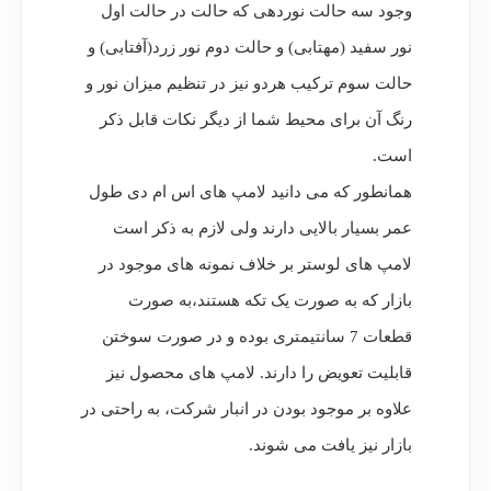
وجود سه حالت نوردهی که حالت در حالت اول
نور سفید (مهتابی) و حالت دوم نور زرد(آفتابی) و
حالت سوم ترکیب هردو نیز در تنظیم میزان نور و
رنگ آن برای محیط شما از دیگر نکات قابل ذکر
است.
همانطور که می دانید لامپ های اس ام دی طول
عمر بسیار بالایی دارند ولی لازم به ذکر است
لامپ های لوستر بر خلاف نمونه های موجود در
بازار که به صورت یک تکه هستند،به صورت
قطعات 7 سانتیمتری بوده و در صورت سوختن
قابلیت تعویض را دارند. لامپ های محصول نیز
علاوه بر موجود بودن در انبار شرکت، به راحتی در
بازار نیز یافت می شوند.