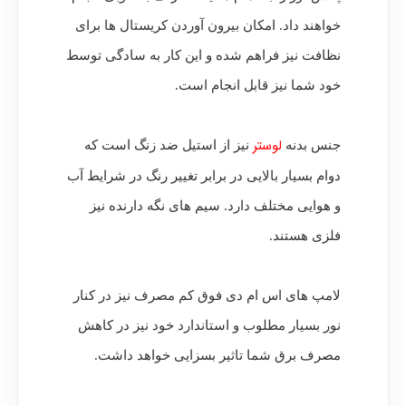
خواهند داد. امکان بیرون آوردن کریستال ها برای
نظافت نیز فراهم شده و این کار به سادگی توسط
خود شما نیز قابل انجام است.
لوستر
جنس بدنه
نیز از استیل ضد زنگ است که
دوام بسیار بالایی در برابر تغییر رنگ در شرایط آب
و هوایی مختلف دارد. سیم های نگه دارنده نیز
فلزی هستند.
لامپ های اس ام دی فوق کم مصرف نیز در کنار
نور بسیار مطلوب و استاندارد خود نیز در کاهش
مصرف برق شما تاثیر بسزایی خواهد داشت.