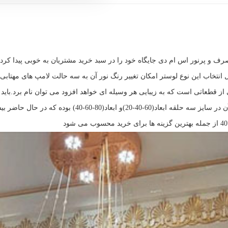
ف و پرنور اس ام دی جایگاه خود را در سبد خرید مشتریان به خوبی پیدا کرده
یل انتخاب این نوع لوستر امکان تغییر رنگ نور آن به سه حالت لامپ های مهتاب
از قطعاتی است که به زیبایی هر وسیله ای خواهد افزود می توان نام برد.باید