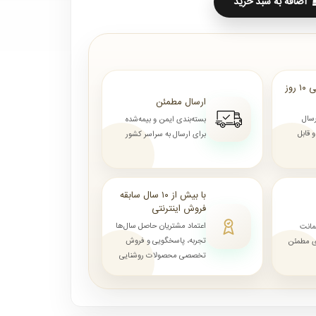
اضافه به سبد خرید
ارسال از ۷ روز الی ۱۰ روز
ارسال مطمئن
رسال
بسته‌بندی ایمن و بیمه‌شده
قابل
برای ارسال به سراسر کشور
با بیش از ۱۰ سال سابقه
فروش اینترنتی
اعتماد مشتریان حاصل سال‌ها
مانت
تجربه، پاسخگویی و فروش
ای مطمئن
تخصصی محصولات روشنایی