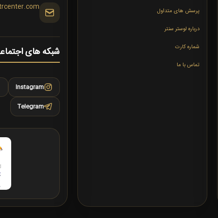
trcenter.com
پرسش های متداول
درباره لوستر سنتر
شماره کارت
شبکه های اجتماع
تماس با ما
Instagram
Telegram