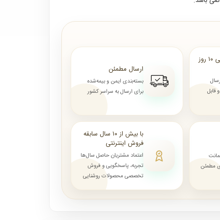
می باشد.
ارسال از ۷ روز الی ۱۰ روز
ارسال مطمئن
رسال
بسته‌بندی ایمن و بیمه‌شده
قابل
برای ارسال به سراسر کشور
با بیش از ۱۰ سال سابقه
فروش اینترنتی
اعتماد مشتریان حاصل سال‌ها
مانت
تجربه، پاسخگویی و فروش
ای مطمئن
تخصصی محصولات روشنایی