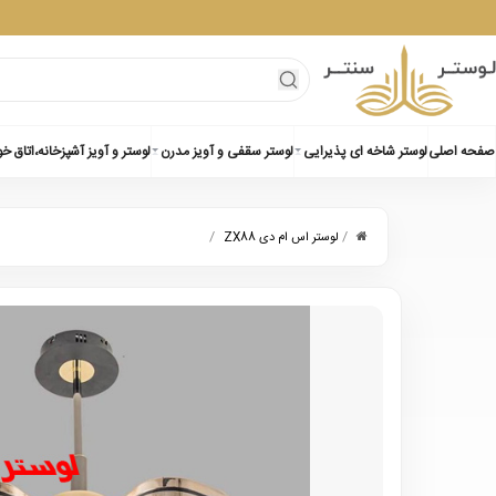
صفحه اصلی
لوستر شاخه ای پذیرایی
لوستر سقفی و آویز مدرن
لوستر و آویز آشپزخانه،اتاق خ
/
/
لوستر اس ام دی ZX88