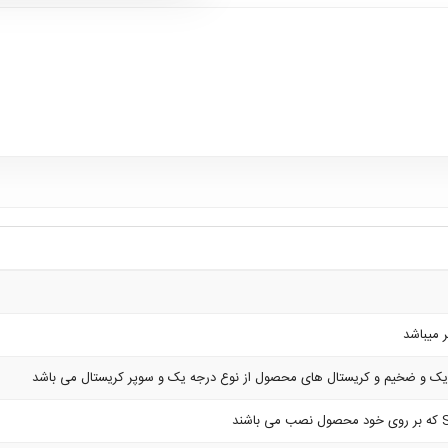
ک و ضخیم و کریستال های محصول از نوع درجه یک و سوپر کریستال می باشد