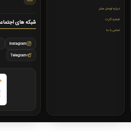
درباره لوستر سنتر
شماره کارت
شبکه های اجتماع
تماس با ما
Instagram
Telegram