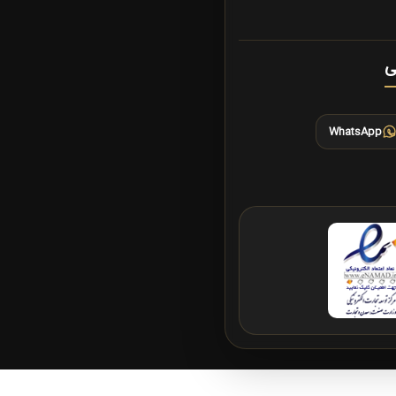
ی
WhatsApp