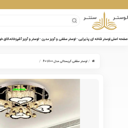
صفحه اصلی
لوستر شاخه ای پذیرایی
لوستر سقفی و آویز مدرن
لوستر و آویز آشپزخانه،اتاق خ
/
/
لوستر سقفی کریستالی مدل 1800-60