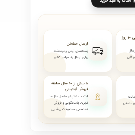
اضافه به سبد خرید
ارسال از ۷ روز الی ۱۰ روز
ارسال مطمئن
رسال
بسته‌بندی ایمن و بیمه‌شده
قابل
برای ارسال به سراسر کشور
با بیش از ۱۰ سال سابقه
فروش اینترنتی
اعتماد مشتریان حاصل سال‌ها
مانت
تجربه، پاسخگویی و فروش
ای مطمئن
تخصصی محصولات روشنایی