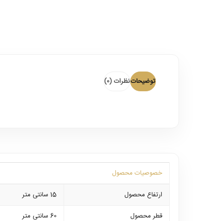
توضیحات
نظرات (0)
خصوصیات محصول
ارتفاع محصول
15 سانتی متر
قطر محصول
60 سانتی متر