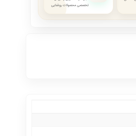
تخصصی محصولات روشنایی