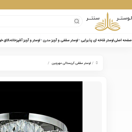
صفحه اصلی
لوستر شاخه ای پذیرایی
لوستر سقفی و آویز مدرن
لوستر و آویز آشپزخانه،اتاق خ
/
/
لوستر سقفی کریستالی مهرچین