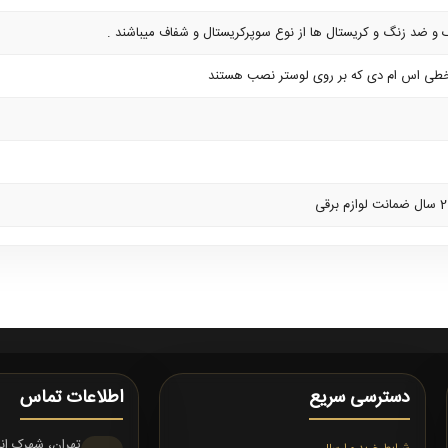
ک و ضد زنگ و کریستال ها از نوع سوپرکریستال و شفاف میباشند .
طی اس ام دی که بر روی لوستر نصب هستند
دسترسی سریع
اطلاعات تماس