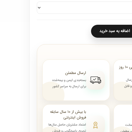
اضافه به سبد خرید
ارسال از ۷ روز الی ۱۰ روز
ارسال مطمئن
رسال
بسته‌بندی ایمن و بیمه‌شده
قابل
برای ارسال به سراسر کشور
با بیش از ۱۰ سال سابقه
فروش اینترنتی
اعتماد مشتریان حاصل سال‌ها
مانت
تجربه، پاسخگویی و فروش
ای مطمئن