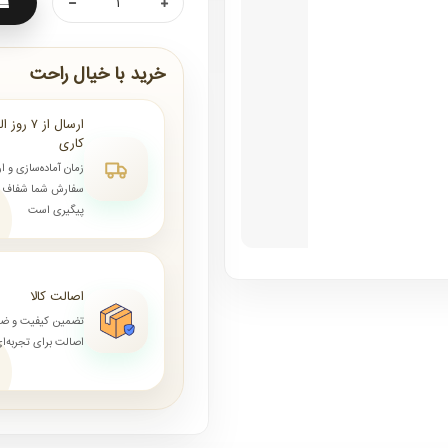
خرید با خیال راحت
کاری
زمان آماده‌سازی و ا
سفارش شما شفاف و 
پیگیری است
اصالت کالا
تضمین کیفیت و ض
اصالت برای تجربه‌