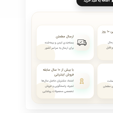
اضافه به سبد خرید
ارسال از ۷ روز الی ۱۰ روز
ارسال مطمئن
رسال
بسته‌بندی ایمن و بیمه‌شده
قابل
برای ارسال به سراسر کشور
با بیش از ۱۰ سال سابقه
فروش اینترنتی
اعتماد مشتریان حاصل سال‌ها
مانت
تجربه، پاسخگویی و فروش
ای مطمئن
تخصصی محصولات روشنایی