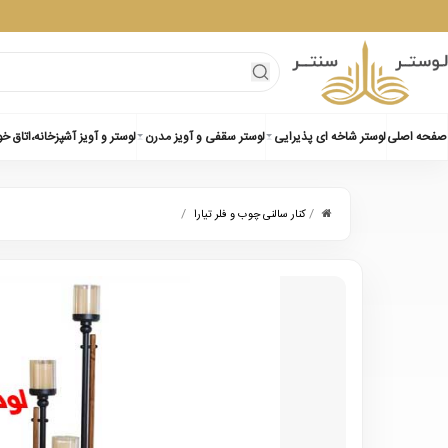
صفحه اصلی
لوستر شاخه ای پذیرایی
لوستر سقفی و آویز مدرن
لوستر و آویز آشپزخانه،اتاق خ
/
/
کنار سالنی چوب و فلر تیارا