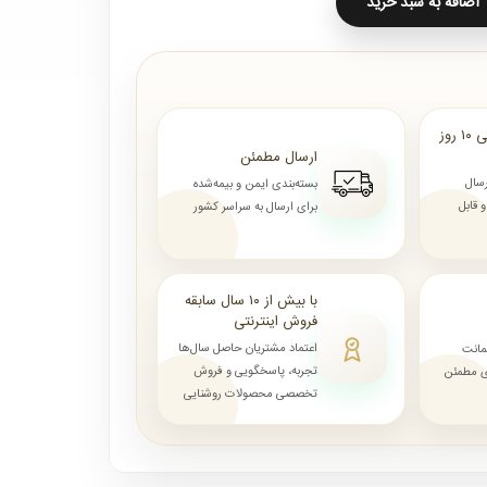
اضافه به سبد خرید
ارسال از ۷ روز الی ۱۰ روز
ارسال مطمئن
رسال
بسته‌بندی ایمن و بیمه‌شده
قابل
برای ارسال به سراسر کشور
با بیش از ۱۰ سال سابقه
فروش اینترنتی
اعتماد مشتریان حاصل سال‌ها
مانت
تجربه، پاسخگویی و فروش
ای مطمئن
تخصصی محصولات روشنایی