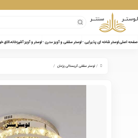
صفحه اصلی
لوستر شاخه ای پذیرایی
لوستر سقفی و آویز مدرن
لوستر و آویز آشپزخانه،اتاق خ
/
/
لوستر سقفی کریستالی پژمان