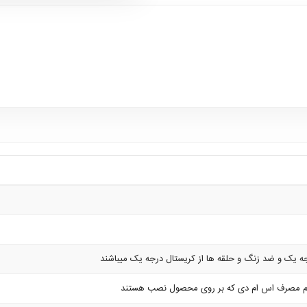
جه یک و ضد زنگ و حلقه ها از کریستال درجه یک میباشند
م مصرف اس ام دی که بر روی محصول نصب هستند