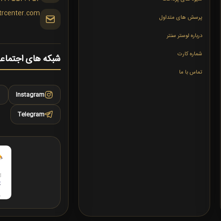
trcenter.com
پرسش های متداول
درباره لوستر سنتر
شماره کارت
شبکه های اجتماع
تماس با ما
Instagram
Telegram