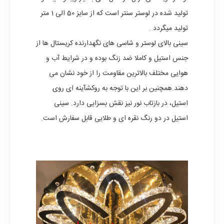
تولید شده در لوستر سنتر است که از سایز 50 الی 1 متر
تولید میگردد .
سینی بالای
لوستر
و شاسی های نگهدارنده کریستال ها از
جنس استیل و کاملا ضد زنگ بوده و در شرایط آب و
هوایی مختلف بالاترین مقاومت را از خود نشان می
دهند.همچنین بر این با توجه به روکش
آینه ای روی
استیل، در بازتاب نور نیز نقش بسزایی دارد. سینی
استیل در دو رنگ نقره ای و طلایی قابل سفارش است.