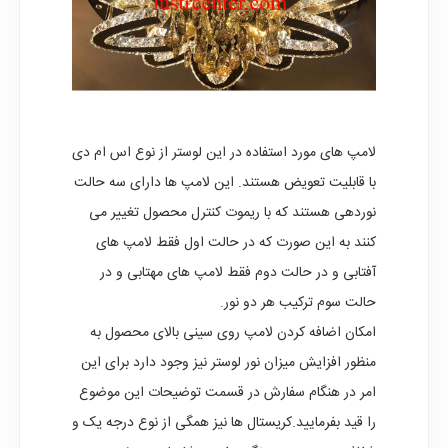
لامپ های مورد استفاده در این لوستر از نوع اس ام دی
با قابلیت تعویض هستند. این لامپ ها دارای سه حالت
نوردهی هستند که با ریموت کنترل محصول تغییر می
کنند به این صورت که در حالت اول فقط لامپ های
آفتابی و در حالت دوم فقط لامپ های مهتابی و در
حالت سوم ترکیب هر دو نور.
امکان اضافه کردن لامپ روی سینی بالای محصول به
منظور افزایش میزان نور لوستر نیز وجود دارد برای این
امر در هنگام سفارش در قسمت توضیحات این موضوع
را قید بفرمایید.کریستال ها نیز همگی از نوع درجه یک و