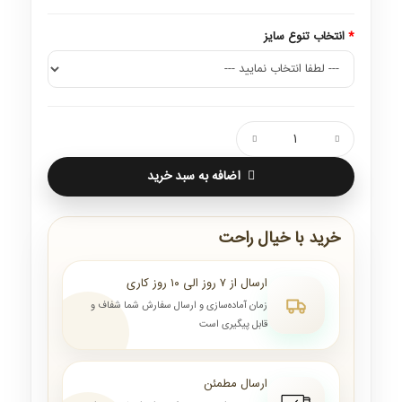
انتخاب تنوع سایز
اضافه به سبد خرید
خرید با خیال راحت
ارسال از ۷ روز الی ۱۰ روز کاری
زمان آماده‌سازی و ارسال سفارش شما شفاف و
قابل پیگیری است
ارسال مطمئن