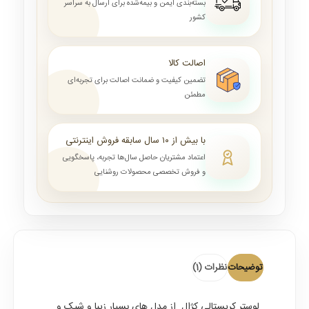
بسته‌بندی ایمن و بیمه‌شده برای ارسال به سراسر
کشور
اصالت کالا
تضمین کیفیت و ضمانت اصالت برای تجربه‌ای
مطمئن
با بیش از ۱۰ سال سابقه فروش اینترنتی
اعتماد مشتریان حاصل سال‌ها تجربه، پاسخگویی
و فروش تخصصی محصولات روشنایی
توضیحات
نظرات (1)
لوستر کریستالی کژال
از مدل های بسیار زیبا و شیک و